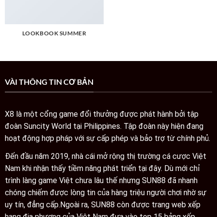
LOOKBOOK SUMMER
VÀI THÔNG TIN CƠ BẢN
X8 là một cổng game đổi thưởng được phát hành bởi tập
đoàn Suncity World tại Philippines. Tập đoàn này hiện đang
hoạt động hợp pháp với sự cấp phép và bảo trợ từ chính phủ.
Đến đầu năm 2019, nhà cái mở rộng thị trường cá cược Việt
Nam khi nhận thấy tiềm năng phát triển tại đây. Dù mới chỉ
trình làng game Việt chưa lâu thế nhưng SUN88 đã nhanh
chóng chiếm được lòng tin của hàng triệu người chơi nhờ sự
uy tín, đẳng cấp.Ngoài ra, SUN88 còn được trang web xếp
hạng địa phương của Việt Nam đưa vào top 15 bảng xếp