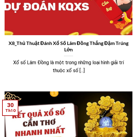
X8_Thủ Thuật Đánh Xổ Số Lâm Đồng Thắng Đậm Trúng
Lớn
Xổ số Lâm Đồng là một trong những loại hình giải trí
thuộc xổ số [...]
30
Th10