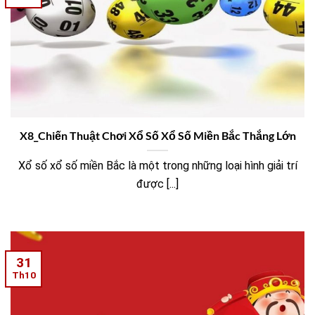
X8_Chiến Thuật Chơi Xổ Số Xổ Số Miền Bắc Thắng Lớn
Xổ số xổ số miền Bắc là một trong những loại hình giải trí
được [...]
31
Th10