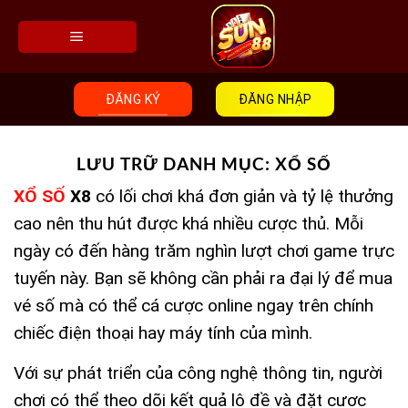
Bỏ
qua
nội
dung
ĐĂNG KÝ
ĐĂNG NHẬP
LƯU TRỮ DANH MỤC:
XỔ SỐ
XỔ SỐ
X8
có lối chơi khá đơn giản và tỷ lệ thưởng
cao nên thu hút được khá nhiều cược thủ. Mỗi
ngày có đến hàng trăm nghìn lượt chơi game trực
tuyến này. Bạn sẽ không cần phải ra đại lý để mua
vé số mà có thể cá cược online ngay trên chính
chiếc điện thoại hay máy tính của mình.
Với sự phát triển của công nghệ thông tin, người
chơi có thể theo dõi kết quả lô đề và đặt cược