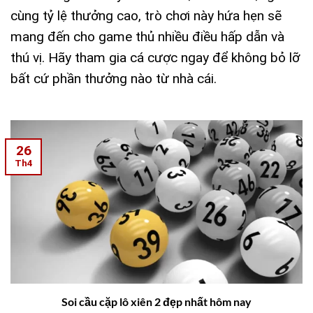
cùng tỷ lệ thưởng cao, trò chơi này hứa hẹn sẽ
mang đến cho game thủ nhiều điều hấp dẫn và
thú vị. Hãy tham gia cá cược ngay để không bỏ lỡ
bất cứ phần thưởng nào từ nhà cái.
26
Th4
Soi cầu cặp lô xiên 2 đẹp nhất hôm nay