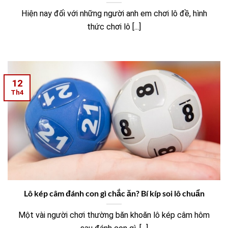
Hiện nay đối với những người anh em chơi lô đề, hình
thức chơi lô [...]
12
Th4
Lô kép câm đánh con gì chắc ăn? Bí kíp soi lô chuẩn
Một vài người chơi thường băn khoăn lô kép câm hôm