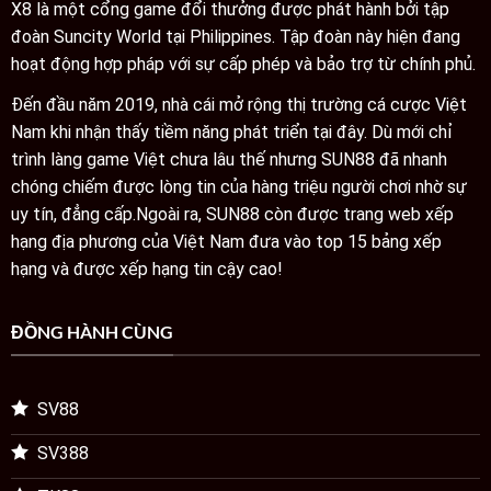
X8 là một cổng game đổi thưởng được phát hành bởi tập
đoàn Suncity World tại Philippines. Tập đoàn này hiện đang
hoạt động hợp pháp với sự cấp phép và bảo trợ từ chính phủ.
Đến đầu năm 2019, nhà cái mở rộng thị trường cá cược Việt
Nam khi nhận thấy tiềm năng phát triển tại đây. Dù mới chỉ
trình làng game Việt chưa lâu thế nhưng SUN88 đã nhanh
chóng chiếm được lòng tin của hàng triệu người chơi nhờ sự
uy tín, đẳng cấp.Ngoài ra, SUN88 còn được trang web xếp
hạng địa phương của Việt Nam đưa vào top 15 bảng xếp
hạng và được xếp hạng tin cậy cao!
ĐỒNG HÀNH CÙNG
SV88
SV388