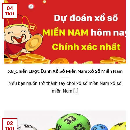
04
Th11
X8_Chiến Lược Đánh Xổ Số Miền Nam Xổ Số Miền Nam
Nếu bạn muốn trở thành tay chơi xổ số miền Nam xổ số
miền Nam [...]
02
Th11