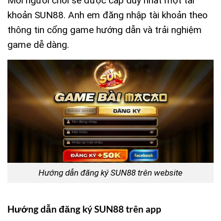
Mỗi người chơi sẽ được cấp duy nhất một tài
khoản SUN88. Anh em đăng nhập tài khoản theo
thông tin cổng game hướng dẫn và trải nghiệm
game dễ dàng.
Hướng dẫn đăng ký SUN88 trên website
Hướng dẫn đăng ký SUN88 trên app