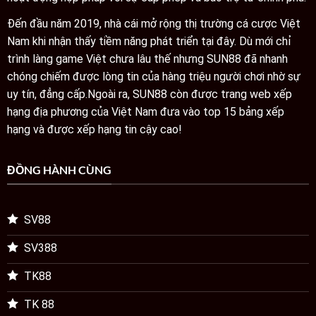
Đến đầu năm 2019, nhà cái mở rộng thị trường cá cược Việt
Nam khi nhận thấy tiềm năng phát triển tại đây. Dù mới chỉ
trình làng game Việt chưa lâu thế nhưng SUN88 đã nhanh
chóng chiếm được lòng tin của hàng triệu người chơi nhờ sự
uy tín, đẳng cấp.Ngoài ra, SUN88 còn được trang web xếp
hạng địa phương của Việt Nam đưa vào top 15 bảng xếp
hạng và được xếp hạng tin cậy cao!
ĐỒNG HÀNH CÙNG
SV88
SV388
TK88
TK 88