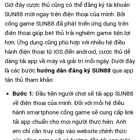
Giờ đây cược thủ cũng có thể đăng ký tài khoản
SUN88 mới ngay trên điện thoại của mình. Bởi
cổng game SUN88 đã phát triển ứng dụng trên
điện thoại giúp bet thủ trải nghiệm game tiện lợi
hơn. Ứng dụng cũng phù hợp với nhiều hệ điều
hành điện thoại từ IOS đến android, cược thủ dễ
dàng tải app về máy và giải trí mỗi ngày. Dưới đây
là các bước
hướng dẫn đăng ký SUN88
qua app
tân thủ tham khảo:
Bước 1:
Đầu tiên người chơi sẽ tải app SUN88
về điện thoại của mình. Đối với mỗi hệ điều
hành smartphone cổng game sẽ cung cấp link
tải app chuẩn cho mọi người thực hiện. Anh
em chỉ cần truy cập vào website chính thức