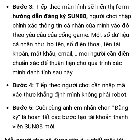
Bước 3:
Tiếp theo màn hình sẽ hiển thị form
hướng dẫn đăng ký SUN88,
người chơi nhập
chính xác thông tin cá nhân của mình vào đó
theo yêu cầu của cổng game. Một số dữ liệu
cá nhân như: họ tên, số điện thoại, tên tài
khoản, mật khẩu, email,… mọi người cần điền
chuẩn xác để thuận tiện cho quá trình xác
minh danh tính sau này.
Bước 4:
Tiếp theo người chơi cần nhập mã
xác thực khẳng định mình không phải robot.
Bước 5:
Cuối cùng anh em nhấn chọn “Đăng
ký” là hoàn tất các bước tạo tài khoản thành
viên SUN88 mới.