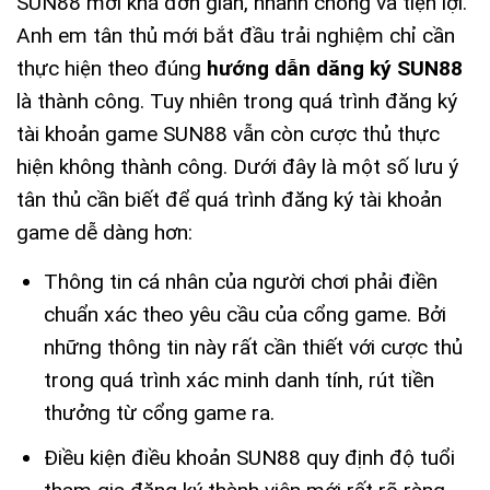
SUN88 mới khá đơn giản, nhanh chóng và tiện lợi.
Anh em tân thủ mới bắt đầu trải nghiệm chỉ cần
thực hiện theo đúng
hướng dẫn dăng ký SUN88
là thành công. Tuy nhiên trong quá trình đăng ký
tài khoản game SUN88 vẫn còn cược thủ thực
hiện không thành công. Dưới đây là một số lưu ý
tân thủ cần biết để quá trình đăng ký tài khoản
game dễ dàng hơn:
Thông tin cá nhân của người chơi phải điền
chuẩn xác theo yêu cầu của cổng game. Bởi
những thông tin này rất cần thiết với cược thủ
trong quá trình xác minh danh tính, rút tiền
thưởng từ cổng game ra.
Điều kiện điều khoản SUN88 quy định độ tuổi