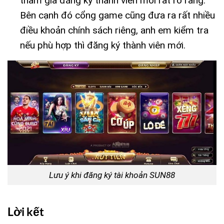
tham gia đăng ký thành viên mới rất rõ ràng.
Bên cạnh đó cổng game cũng đưa ra rất nhiều
điều khoản chính sách riêng, anh em kiểm tra
nếu phù hợp thì đăng ký thành viên mới.
Lưu ý khi đăng ký tài khoản SUN88
Lời kết