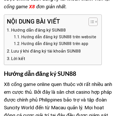
cổng game
X8
đơn giản nhất.
NỘI DUNG BÀI VIẾT
Hướng dẫn đăng ký SUN88
Hướng dẫn đăng ký SUN88 trên website
Hướng dẫn đăng ký SUN88 trên app
Lưu ý khi đăng ký tài khoản SUN88
Lời kết
Hướng dẫn đăng ký SUN88
X8 cổng game online quen thuộc với rất nhiều anh
em cược thủ. Bởi đây là sân chơi casino hợp pháp
được chính phủ Philippines bảo trợ và tập đoàn
Suncity World đến từ Macau quản lý. Mọi hoạt
động cá cược giải trí tại đây đều được giám sát