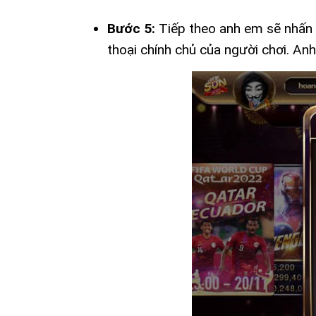
Bước 5:
Tiếp theo anh em sẽ nhấn c
thoại chính chủ của người chơi. Anh