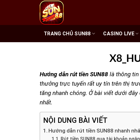
Bỏ
qua
nội
dung
TRANG CHỦ SUN88
CASINO LIVE
X8_HƯ
Hướng dẫn rút tiền SUN88
là thông tin
thưởng trực tuyến rất uy tín trên thị t
tăng nhanh chóng. Ở bài viết dưới đây 
nhất.
NỘI DUNG BÀI VIẾT
Hướng dẫn rút tiền SUN88 nhanh nhấ
Rút tiền SUN88 qua tài khoản ngâ