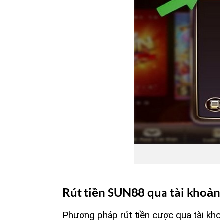
Rút tiền SUN88 qua tài khoả
Phương pháp rút tiền cược qua tài kho