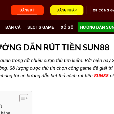
X8 CỔNG G
ĐĂNG KÝ
ĐĂNG NHẬP
BẮN CÁ
SLOTS GAME
XỔ SỐ
HƯỚNG DẪN SU
ỚNG DẪN RÚT TIỀN SUN88
 quan trọng rất nhiều cược thủ tìm kiếm. Bởi hiện na
rường. Số lượng cược thủ tin chọn cổng game để giải trí
chúng tôi sẽ hướng dẫn bet thủ cách rút tiền
SUN88
nh
t
n hàng