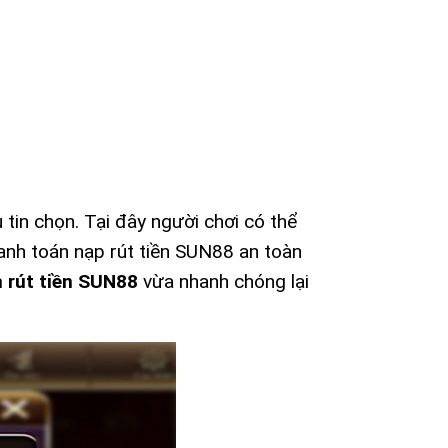
tin chọn. Tại đây người chơi có thể
hanh toán nạp rút tiền SUN88 an toàn
 rút tiền SUN88
vừa nhanh chóng lại