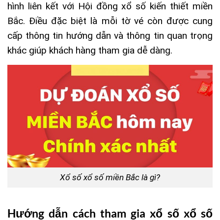
hình liên kết với Hội đồng xổ số kiến thiết miền
Bắc. Điều đặc biệt là mỗi tờ vé còn được cung
cấp thông tin hướng dẫn và thông tin quan trọng
khác giúp khách hàng tham gia dễ dàng.
Xổ số xổ số miền Bắc là gì?
Hướng dẫn cách tham gia xổ số xổ số