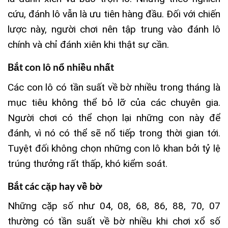
cứu, đánh lô vẫn là ưu tiên hàng đầu. Đối với chiến
lược này, người chơi nên tập trung vào đánh lô
chính và chỉ đánh xiên khi thật sự cần.
Bắt con lô nổ nhiều nhất
Các con lô có tần suất về bờ nhiều trong tháng là
mục tiêu không thể bỏ lỡ của các chuyên gia.
Người chơi có thể chọn lại những con này để
đánh, vì nó có thể sẽ nổ tiếp trong thời gian tới.
Tuyệt đối không chọn những con lô khan bởi tỷ lệ
trúng thưởng rất thấp, khó kiểm soát.
Bắt các cặp hay về bờ
Những cặp số như 04, 08, 68, 86, 88, 70, 07
thường có tần suất về bờ nhiều khi chơi xổ số