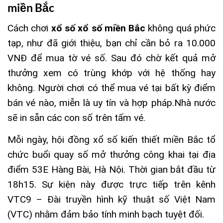
miền Bắc
Cách chơi
xổ số xổ số miền Bắc
không quá phức
tạp, như đã giới thiệu, bạn chỉ cần bỏ ra 10.000
VNĐ để mua tờ vé số. Sau đó chờ kết quả mở
thưởng xem có trùng khớp với hệ thống hay
không. Người chơi có thể mua vé tại bất kỳ điểm
bán vé nào, miễn là uy tín và hợp pháp.Nhà nước
sẽ in sẵn các con số trên tấm vé.
Mỗi ngày, hội đồng xổ số kiến thiết miền Bắc tổ
chức buổi quay số mở thưởng công khai tại địa
điểm 53E Hàng Bài, Hà Nội. Thời gian bắt đầu từ
18h15. Sự kiện này được trực tiếp trên kênh
VTC9 – Đài truyền hình kỹ thuật số Việt Nam
(VTC) nhằm đảm bảo tính minh bạch tuyệt đối.