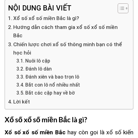
NỘI DUNG BÀI VIẾT
Xổ số xổ số miền Bắc là gì?
Hướng dẫn cách tham gia xổ số xổ số miền
Bắc
Chiến lược chơi xổ số thông minh bạn có thể
học hỏi
Nuôi lô cặp
Đánh lô dàn
Đánh xiên và bao trọn lô
Bắt con lô nổ nhiều nhất
Bắt các cặp hay về bờ
Lời kết
Xổ số xổ số miền Bắc là gì?
Xổ số xổ số miền Bắc
hay còn gọi là xổ số kiến