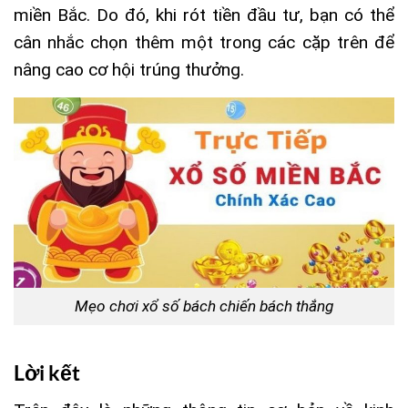
miền Bắc. Do đó, khi rót tiền đầu tư, bạn có thể
cân nhắc chọn thêm một trong các cặp trên để
nâng cao cơ hội trúng thưởng.
Mẹo chơi xổ số bách chiến bách thắng
Lời kết