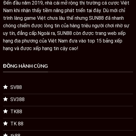
Đến đầu năm 2019, nhà cái mở rộng thị trường cá cược Việt
Nam khi nhận thấy tiềm năng phát triển tại đây. Dù mới chỉ
trình làng game Việt chưa lâu thế nhưng SUN88 đã nhanh
chóng chiếm được lòng tin của hàng triệu người chơi nhờ sự
uy tín, đẳng cấp.Ngoài ra, SUN88 còn được trang web xếp
hạng địa phương của Việt Nam đưa vào top 15 bảng xếp
hạng và được xếp hạng tin cậy cao!
ĐỒNG HÀNH CÙNG
SV88
SV388
TK88
TK 88
tk88