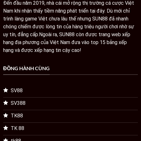
Đến đầu năm 2019, nhà cái mở rộng thị trường cá cược Việt
Nam khi nhận thấy tiềm năng phát triển tại đây. Dù mới chỉ
trình làng game Việt chưa lâu thế nhưng SUN88 đã nhanh
chóng chiếm được lòng tin của hàng triệu người chơi nhờ sự
uy tín, đẳng cấp.Ngoài ra, SUN88 còn được trang web xếp
hạng địa phương của Việt Nam đưa vào top 15 bảng xếp
hạng và được xếp hạng tin cậy cao!
ĐỒNG HÀNH CÙNG
SV88
SV388
TK88
TK 88
tk88