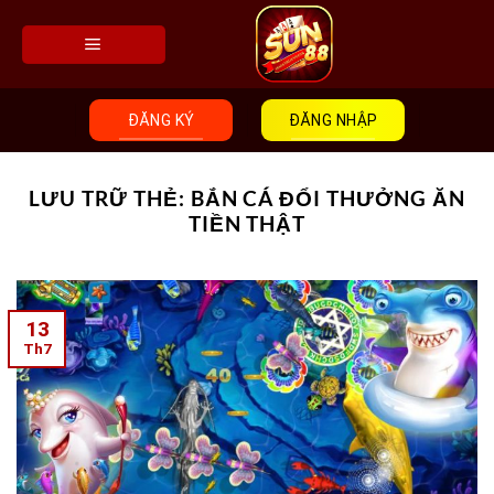
Bỏ
qua
nội
dung
ĐĂNG KÝ
ĐĂNG NHẬP
LƯU TRỮ THẺ:
BẮN CÁ ĐỔI THƯỞNG ĂN
TIỀN THẬT
13
Th7