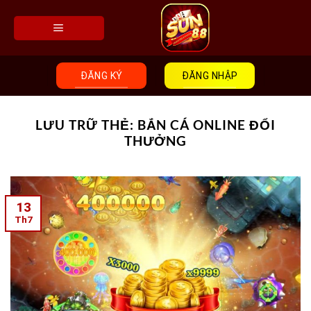
Bỏ
qua
nội
dung
ĐĂNG KÝ
ĐĂNG NHẬP
LƯU TRỮ THẺ:
BẮN CÁ ONLINE ĐỔI
THƯỞNG
13
Th7