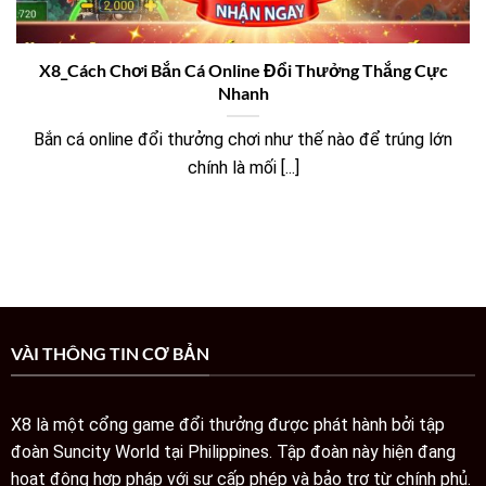
X8_Cách Chơi Bắn Cá Online Đổi Thưởng Thắng Cực
Nhanh
Bắn cá online đổi thưởng chơi như thế nào để trúng lớn
chính là mối [...]
VÀI THÔNG TIN CƠ BẢN
X8 là một cổng game đổi thưởng được phát hành bởi tập
đoàn Suncity World tại Philippines. Tập đoàn này hiện đang
hoạt động hợp pháp với sự cấp phép và bảo trợ từ chính phủ.