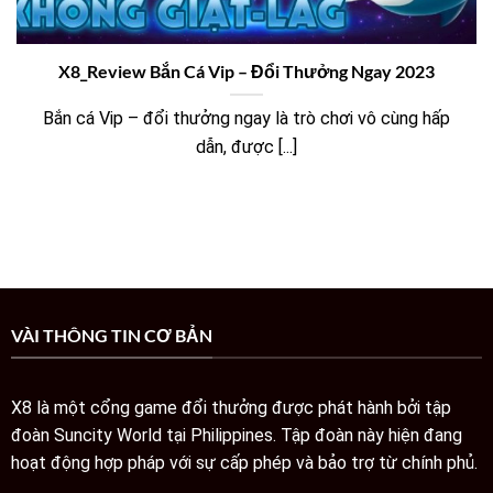
X8_Review Bắn Cá Vip – Đổi Thưởng Ngay 2023
Bắn cá Vip – đổi thưởng ngay là trò chơi vô cùng hấp
dẫn, được [...]
VÀI THÔNG TIN CƠ BẢN
X8 là một cổng game đổi thưởng được phát hành bởi tập
đoàn Suncity World tại Philippines. Tập đoàn này hiện đang
hoạt động hợp pháp với sự cấp phép và bảo trợ từ chính phủ.