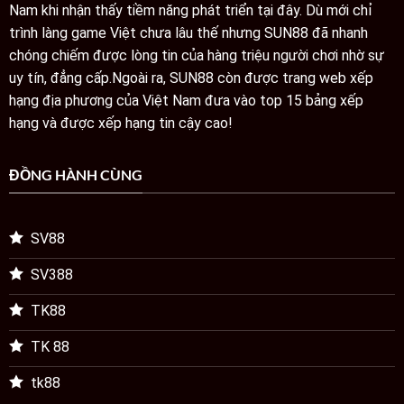
Nam khi nhận thấy tiềm năng phát triển tại đây. Dù mới chỉ
trình làng game Việt chưa lâu thế nhưng SUN88 đã nhanh
chóng chiếm được lòng tin của hàng triệu người chơi nhờ sự
uy tín, đẳng cấp.Ngoài ra, SUN88 còn được trang web xếp
hạng địa phương của Việt Nam đưa vào top 15 bảng xếp
hạng và được xếp hạng tin cậy cao!
ĐỒNG HÀNH CÙNG
SV88
SV388
TK88
TK 88
tk88