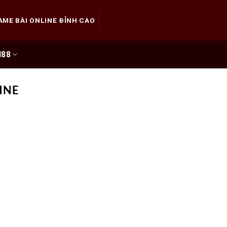
AME BÀI ONLINE ĐỈNH CAO
N88
INE