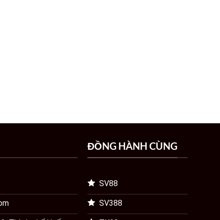
ĐỒNG HÀNH CÙNG
SV88
com
SV388