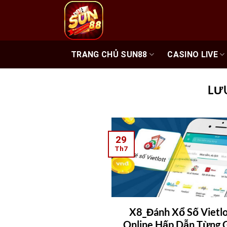
Bỏ
qua
nội
dung
TRANG CHỦ SUN88
CASINO LIVE
LƯ
29
Th7
X8_Đánh Xổ Số Vietlo
Online Hấp Dẫn Từng 