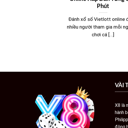
Phút
Đánh xổ số Vietlott online
nhiều người tham gia mỗi ng
chơi cá [...]
VÀI 
X8 là
hành b
Philip
động h