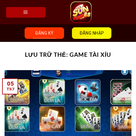
Bỏ
qua
nội
dung
ĐĂNG KÝ
ĐĂNG NHẬP
LƯU TRỮ THẺ:
GAME TÀI XỈU
05
Th7