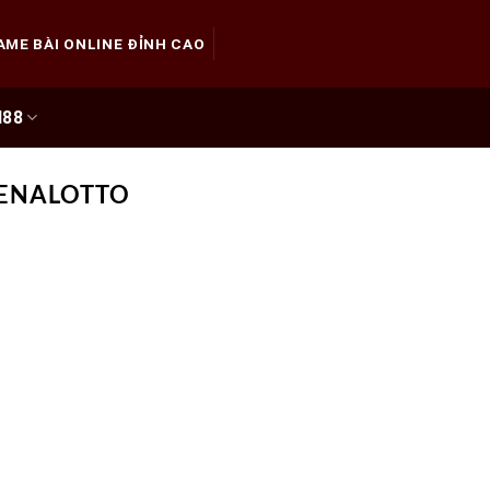
AME BÀI ONLINE ĐỈNH CAO
N88
ERENALOTTO