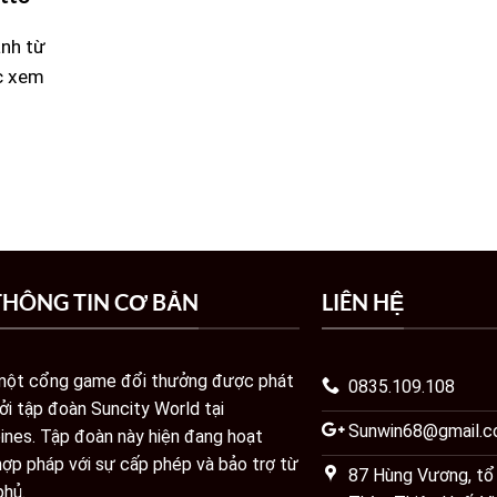
nh từ
̣c xem
THÔNG TIN CƠ BẢN
LIÊN HỆ
 một cổng game đổi thưởng được phát
0835.109.108
ởi tập đoàn Suncity World tại
Sunwin68@gmail.
pines. Tập đoàn này hiện đang hoạt
ợp pháp với sự cấp phép và bảo trợ từ
87 Hùng Vương, tổ 
phủ.