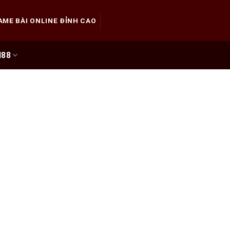
AME BÀI ONLINE ĐỈNH CAO
N88