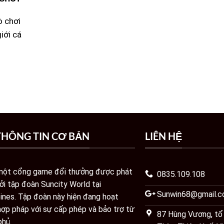
ò chơi
iới cá
THÔNG TIN CƠ BẢN
LIÊN HỆ
 một cổng game đổi thưởng được phát
0835.109.108
ởi tập đoàn Suncity World tại
Sunwin68@gmail.
pines. Tập đoàn này hiện đang hoạt
ợp pháp với sự cấp phép và bảo trợ từ
87 Hùng Vương, tổ 
phủ.