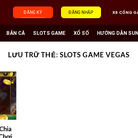
X8 CỔNG G
ĐĂNG KÝ
ĐĂNG NHẬP
BẮN CÁ
SLOTS GAME
XỔ SỐ
HƯỚNG DẪN SU
LƯU TRỮ THẺ:
SLOTS GAME VEGAS
Chia
Chơi