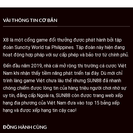
VÀI THÔNG TIN CƠ BẢN
X8 là một cổng game đổi thưởng được phát hành bởi tập
đoàn Suncity World tại Philippines. Tập đoàn này hiện đang
hoạt động hợp pháp với sự cấp phép và bảo trợ từ chính phủ.
Đến đầu năm 2019, nhà cái mở rộng thị trường cá cược Việt
Nam khi nhận thấy tiềm năng phát triển tại đây. Dù mới chỉ
trình làng game Việt chưa lâu thế nhưng SUN88 đã nhanh
chóng chiếm được lòng tin của hàng triệu người chơi nhờ sự
uy tín, đẳng cấp.Ngoài ra, SUN88 còn được trang web xếp
hạng địa phương của Việt Nam đưa vào top 15 bảng xếp
hạng và được xếp hạng tin cậy cao!
ĐỒNG HÀNH CÙNG