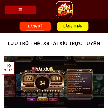
Bỏ
qua
nội
dung
ĐĂNG KÝ
ĐĂNG NHẬP
LƯU TRỮ THẺ:
X8 TÀI XỈU TRỰC TUYẾN
19
Th10