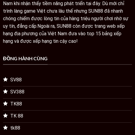
Nam khi nhận thấy tiềm năng phát triển tại đây. Dù mới chỉ
trình làng game Việt chưa lâu thế nhưng SUN88 đã nhanh
chóng chiếm được lòng tin của hàng triệu người chơi nhờ sự
uy tín, đẳng cấp.Ngoài ra, SUN88 còn được trang web xếp
hạng địa phương của Việt Nam đưa vào top 15 bảng xếp
hạng và được xếp hạng tin cậy cao!
ĐỒNG HÀNH CÙNG
SV88
SV388
TK88
TK 88
tk88