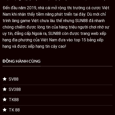
Đến đầu năm 2019, nhà cái mở rộng thị trường cá cược Việt
Nam khi nhận thấy tiềm năng phát triển tại đây. Dù mới chỉ
trình làng game Việt chưa lâu thế nhưng SUN88 đã nhanh
chóng chiếm được lòng tin của hàng triệu người chơi nhờ sự
uy tín, đẳng cấp.Ngoài ra, SUN88 còn được trang web xếp
hạng địa phương của Việt Nam đưa vào top 15 bảng xếp
hạng và được xếp hạng tin cậy cao!
ĐỒNG HÀNH CÙNG
SV88
SV388
TK88
TK 88