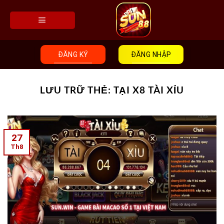
Bỏ
qua
nội
dung
ĐĂNG KÝ
ĐĂNG NHẬP
LƯU TRỮ THẺ:
TẠI X8 TÀI XỈU
27
Th8