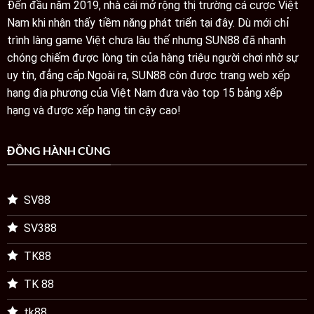
Đến đầu năm 2019, nhà cái mở rộng thị trường cá cược Việt
Nam khi nhận thấy tiềm năng phát triển tại đây. Dù mới chỉ
trình làng game Việt chưa lâu thế nhưng SUN88 đã nhanh
chóng chiếm được lòng tin của hàng triệu người chơi nhờ sự
uy tín, đẳng cấp.Ngoài ra, SUN88 còn được trang web xếp
hạng địa phương của Việt Nam đưa vào top 15 bảng xếp
hạng và được xếp hạng tin cậy cao!
ĐỒNG HÀNH CÙNG
SV88
SV388
TK88
TK 88
tk88