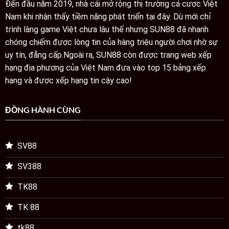
Đến đầu năm 2019, nhà cái mở rộng thị trường cá cược Việt
Nam khi nhận thấy tiềm năng phát triển tại đây. Dù mới chỉ
trình làng game Việt chưa lâu thế nhưng SUN88 đã nhanh
chóng chiếm được lòng tin của hàng triệu người chơi nhờ sự
uy tín, đẳng cấp.Ngoài ra, SUN88 còn được trang web xếp
hạng địa phương của Việt Nam đưa vào top 15 bảng xếp
hạng và được xếp hạng tin cậy cao!
ĐỒNG HÀNH CÙNG
SV88
SV388
TK88
TK 88
tk88