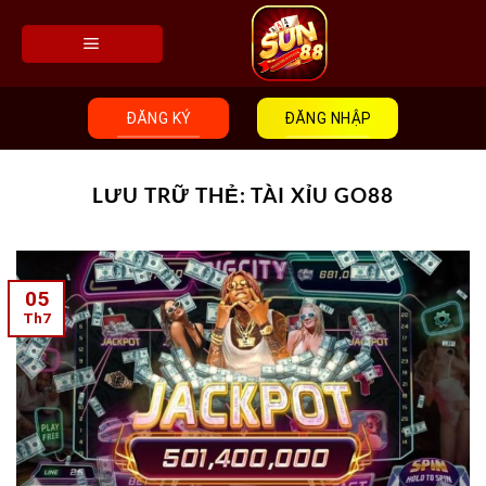
Bỏ
qua
nội
dung
ĐĂNG KÝ
ĐĂNG NHẬP
LƯU TRỮ THẺ:
TÀI XỈU GO88
05
Th7