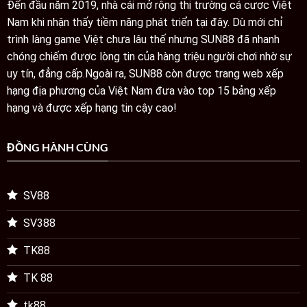
Đến đầu năm 2019, nhà cái mở rộng thị trường cá cược Việt
Nam khi nhận thấy tiềm năng phát triển tại đây. Dù mới chỉ
trình làng game Việt chưa lâu thế nhưng SUN88 đã nhanh
chóng chiếm được lòng tin của hàng triệu người chơi nhờ sự
uy tín, đẳng cấp.Ngoài ra, SUN88 còn được trang web xếp
hạng địa phương của Việt Nam đưa vào top 15 bảng xếp
hạng và được xếp hạng tin cậy cao!
ĐỒNG HÀNH CÙNG
SV88
SV388
TK88
TK 88
tk88