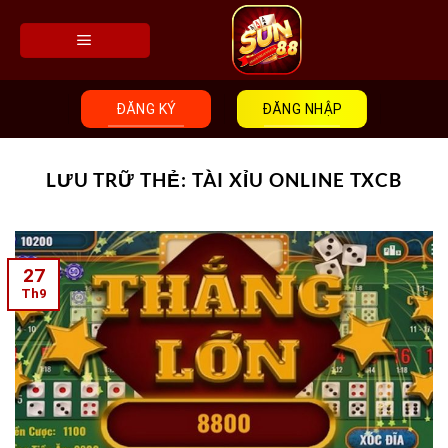
Bỏ
qua
nội
dung
ĐĂNG KÝ
ĐĂNG NHẬP
LƯU TRỮ THẺ:
TÀI XỈU ONLINE TXCB
27
Th9