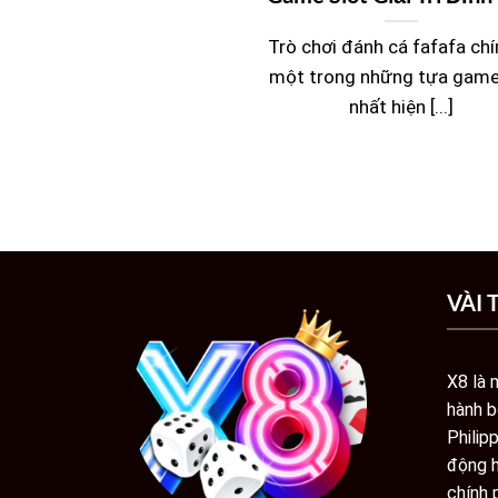
Trò chơi đánh cá fafafa chí
một trong những tựa game
nhất hiện [...]
VÀI 
X8 là
hành b
Philip
động h
chính 