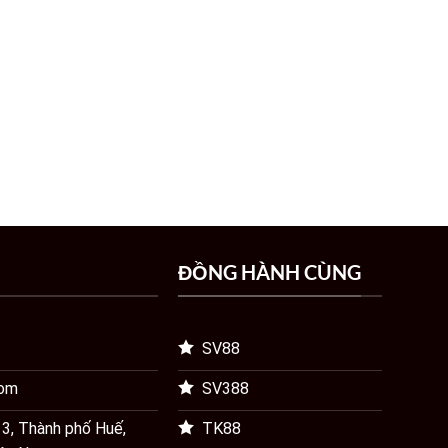
ĐỒNG HÀNH CÙNG
SV88
com
SV388
3, Thành phố Huế,
TK88