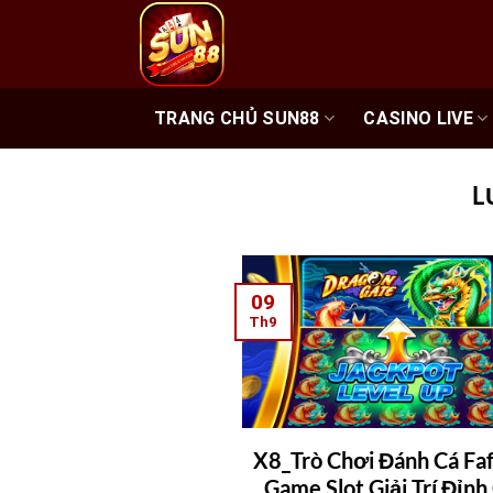
Bỏ
qua
nội
dung
TRANG CHỦ SUN88
CASINO LIVE
L
09
Th9
X8_Trò Chơi Đánh Cá Faf
Game Slot Giải Trí Đỉnh