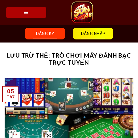
Bỏ
qua
nội
dung
ĐĂNG KÝ
ĐĂNG NHẬP
LƯU TRỮ THẺ:
TRÒ CHƠI MÁY ĐÁNH BẠC
TRỰC TUYẾN
05
Th7