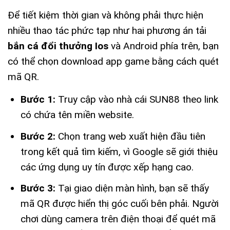
Để tiết kiệm thời gian và không phải thực hiện
nhiều thao tác phức tạp như hai phương án tải
bắn cá đổi thưởng Ios
và Android phía trên, bạn
có thể chọn download app game bằng cách quét
mã QR.
Bước 1:
Truy cập vào nhà cái SUN88 theo link
có chứa tên miền website.
Bước 2:
Chọn trang web xuất hiện đầu tiên
trong kết quả tìm kiếm, vì Google sẽ giới thiệu
các ứng dụng uy tín được xếp hạng cao.
Bước 3:
Tại giao diện màn hình, bạn sẽ thấy
mã QR được hiển thị góc cuối bên phải. Người
chơi dùng camera trên điện thoại để quét mã