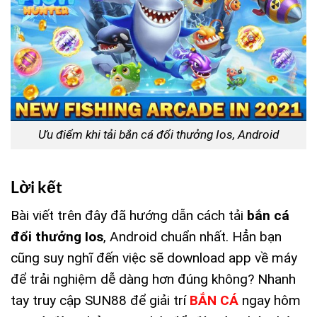
Ưu điểm khi tải bắn cá đổi thưởng Ios, Android
Lời kết
Bài viết trên đây đã hướng dẫn cách tải
bắn cá
đổi thưởng Ios
, Android chuẩn nhất. Hẳn bạn
cũng suy nghĩ đến việc sẽ download app về máy
để trải nghiệm dễ dàng hơn đúng không? Nhanh
tay truy cập SUN88 để giải trí
BẮN CÁ
ngay hôm