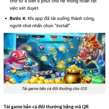
chờ từ 4 đến 6 phút cho hệ thống hoàn tất
việc xét duyệt.
Bước 4:
Khi app đã tải xuống thành công,
người chơi nhấn chọn “Install”.
Tải game bắn cá đổi thưởng cho IOS
Tải game bắn cá đổi thưởng bằng mã QR