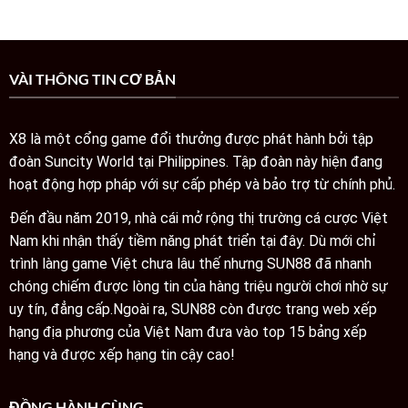
VÀI THÔNG TIN CƠ BẢN
X8 là một cổng game đổi thưởng được phát hành bởi tập
đoàn Suncity World tại Philippines. Tập đoàn này hiện đang
hoạt động hợp pháp với sự cấp phép và bảo trợ từ chính phủ.
Đến đầu năm 2019, nhà cái mở rộng thị trường cá cược Việt
Nam khi nhận thấy tiềm năng phát triển tại đây. Dù mới chỉ
trình làng game Việt chưa lâu thế nhưng SUN88 đã nhanh
chóng chiếm được lòng tin của hàng triệu người chơi nhờ sự
uy tín, đẳng cấp.Ngoài ra, SUN88 còn được trang web xếp
hạng địa phương của Việt Nam đưa vào top 15 bảng xếp
hạng và được xếp hạng tin cậy cao!
ĐỒNG HÀNH CÙNG