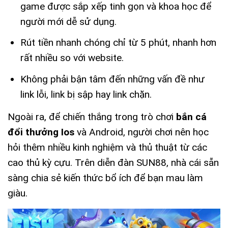
game được sắp xếp tinh gọn và khoa học để
người mới dễ sử dụng.
Rút tiền nhanh chóng chỉ từ 5 phút, nhanh hơn
rất nhiều so với website.
Không phải bận tâm đến những vấn đề như
link lỗi, link bị sập hay link chặn.
Ngoài ra, để chiến thắng trong trò chơi
bắn cá
đổi thưởng Ios
và Android, người chơi nên học
hỏi thêm nhiều kinh nghiệm và thủ thuật từ các
cao thủ kỳ cựu. Trên diễn đàn SUN88, nhà cái sẵn
sàng chia sẻ kiến thức bổ ích để bạn mau làm
giàu.