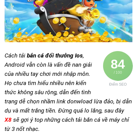
Cách tải
bắn cá đổi thưởng Ios
,
84
Android vẫn còn là vấn đề nan giải
của nhiều tay chơi mới nhập môn.
/ 100
Họ chưa tìm hiểu nhiều nên kiến
Điểm SEO
thức không sâu rộng, dẫn đến tình
trạng dễ chọn nhầm link donwload lừa đảo, bị dẫn
dụ và mất trắng tiền. Đừng quá lo lắng, sau đây
X8
sẽ gợi ý top những cách tải bắn cá về máy chỉ
từ 3 nốt nhạc.