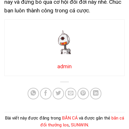
nay và đừng bỏ qua cơ hội đổi đời này nhé. Chúc
bạn luôn thành công trong cá cược.
admin
Bài viết này được đăng trong
BẮN CÁ
và được gắn thẻ
bắn cá
đổi thưởng Ios
,
SUNWIN
.