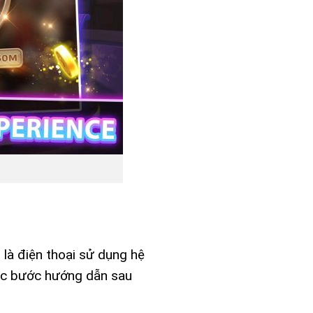
à điện thoại sử dụng hệ
ác bước hướng dẫn sau