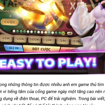
trong những thông tin được nhiều anh em game thủ tìm h
̉i vì tiếng tăm của cổng game ngày một tăng cao nên n
 dụng về điện thoại, PC để trải nghiệm. Trong bài viết