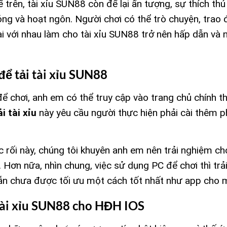
trên, tài xỉu SUN88 còn để lại ấn tượng, sự thích th
ng và hoạt ngôn. Người chơi có thể trò chuyện, tra
̣i với nhau làm cho tài xỉu SUN88 trở nên hấp dẫn và 
̉ tải tài xỉu SUN88
 PC để chơi, anh em có thể truy cập vào trang chủ chính 
i tài xỉu
này yêu cầu người thực hiện phải cài thê
ắc rối này, chúng tôi khuyên anh em nên trải nghiệm chơi
 Hơn nữa, nhìn chung, việc sử dụng PC để chơi thì tr
ẫn chưa được tối ưu một cách tốt nhất như app cho 
 tài xỉu SUN88 cho HĐH IOS