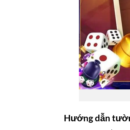
Hướng dẫn tường