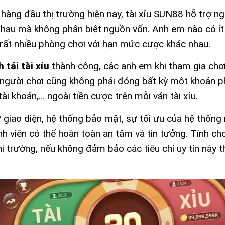
u hàng đầu thị trường hiện nay, tài xỉu SUN88 hỗ trợ
au mà không phân biệt nguồn vốn. Anh em nào có ít thi
rất nhiều phòng chơi với hạn mức cược khác nhau.
 tải tài xỉu
thành công, các anh em khi tham gia chơi s
 người chơi cũng không phải đóng bất kỳ một khoản ph
ài khoản,… ngoài tiền cược trên mỗi ván tài xỉu.
ư giao diện, hệ thống bảo mật, sự tối ưu của hệ thống
̀nh viên có thể hoàn toàn an tâm và tin tưởng. Tính c
trường, nếu không đảm bảo các tiêu chí uy tín này th