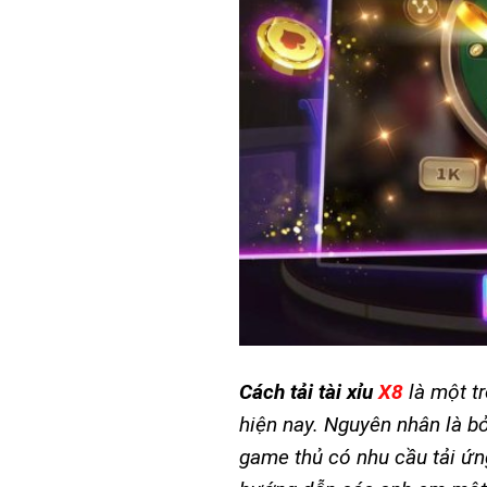
Cách tải tài xỉu
X8
là một 
hiện nay. Nguyên nhân là bơ
game thủ có nhu cầu tải ứng