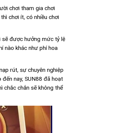
 người chơi tham gia chơi
̀ chơi ít, có nhiều chơi
ẽ được hưởng mức tỷ lệ
í nào khác như phí hoa
 nạp rút, sự chuyên nghiệp
ho đến nay, SUN88 đã hoạt
ì chắc chắn sẽ không thể