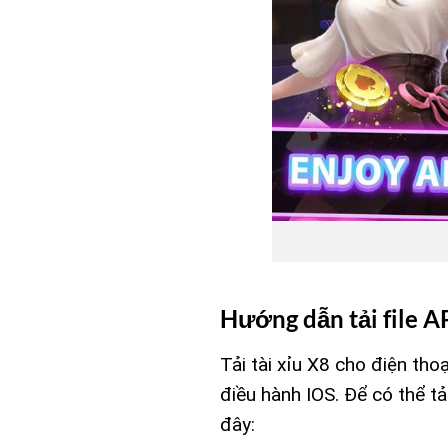
Hướng dẫn tải file A
Tải tài xỉu
X8 cho điện thoại
điều hành IOS. Để có thể 
đây: