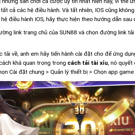
 những sân chơi cá cược uy tín nhât hiện nay, vì thế 
t cả các hệ điều hành. Và tất nhiên, IOS cũng không ngoa
́ hệ điều hành IOS, hãy thực hiện theo hướng dẫn sau
̀ng link trang chủ của SUN88 và chọn đường link tải ta
̣c tải về, anh em hãy tiến hành cài đặt cho để ứng dụ
 cách khá quan trọng trong
cách tải tài xỉu
, nó quyết
ọn Cài đặt chung > Quản lý thiết bị > Chọn app game ta