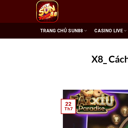
Bỏ
qua
nội
dung
TRANG CHỦ SUN88
CASINO LIVE
X8_ Cách
22
Th7