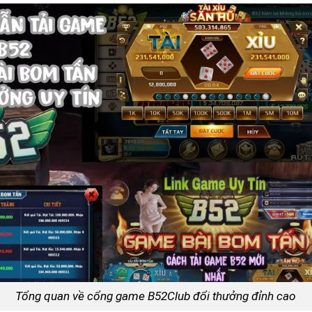
Tổng quan về cổng game B52Club đổi thưởng đỉnh cao