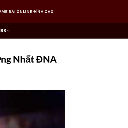
AME BÀI ONLINE ĐỈNH CAO
N88
ợng Nhất ĐNA