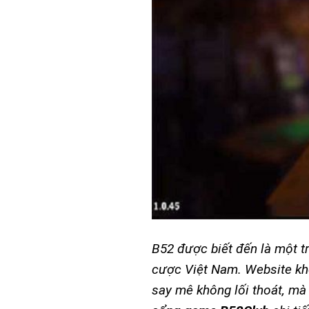
B52 được biết đến là một tr
cược Việt Nam. Website khô
say mê không lối thoát, mà