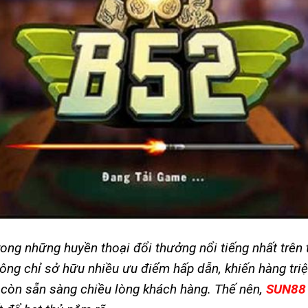
ong những huyền thoại đổi thưởng nổi tiếng nhất trên 
ng chỉ sở hữu nhiều ưu điểm hấp dẫn, khiến hàng tri
 còn sẵn sàng chiều lòng khách hàng. Thế nên,
SUN88