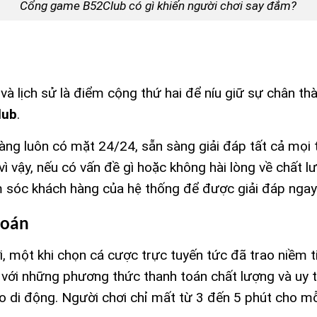
Cổng game B52Club có gì khiến người chơi say đắm?
và lịch sử là điểm cộng thứ hai để níu giữ sự chân thà
lub
.
ng luôn có mặt 24/24, sẵn sàng giải đáp tất cả mọi 
vì vậy, nếu có vấn đề gì hoặc không hài lòng về chất 
m sóc khách hàng của hệ thống để được giải đáp ngay 
toán
, một khi chọn cá cược trực tuyến tức đã trao niềm tin
kết với những phương thức thanh toán chất lượng và uy
ào di động. Người chơi chỉ mất từ 3 đến 5 phút cho mỗ