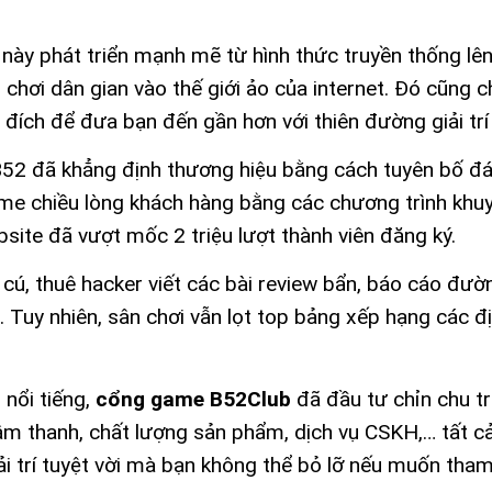
i này phát triển mạnh mẽ từ hình thức truyền thống lê
 chơi dân gian vào thế giới ảo của internet. Đó cũng ch
 đích để đưa bạn đến gần hơn với thiên đường giải trí
52 đã khẳng định thương hiệu bằng cách tuyên bố đá
ame chiều lòng khách hàng bằng các chương trình khuy
site đã vượt mốc 2 triệu lượt thành viên đăng ký.
y cú, thuê hacker viết các bài review bẩn, báo cáo đư
 Tuy nhiên, sân chơi vẫn lọt top bảng xếp hạng các đị
nổi tiếng,
cổng game B52Club
đã đầu tư chỉn chu tr
âm thanh, chất lượng sản phẩm, dịch vụ CSKH,… tất cả
iải trí tuyệt vời mà bạn không thể bỏ lỡ nếu muốn tha