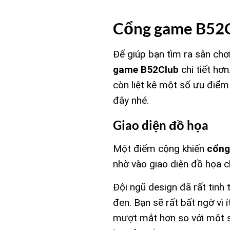
Cổng game B52Cl
Để giúp bạn tìm ra sân chơ
game B52Club
chi tiết hơ
còn liệt kê một số ưu điểm 
đây nhé.
Giao diện đồ họa
Một điểm cộng khiến
cổng
nhờ vào giao diện đồ họa 
Đội ngũ design đã rất tinh
đen. Bạn sẽ rất bất ngờ vì 
mượt mắt hơn so với một số