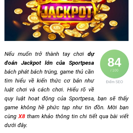
Nếu muốn trở thành tay chơi
dự
84
đoán Jackpot lớn của Sportpesa
bách phát bách trúng, game thủ cần
/ 100
tìm hiểu về kiến thức cơ bản như
Điểm SEO
luật chơi và cách chơi. Hiểu rõ về
quy luật hoạt động của Sportpesa, bạn sẽ thấy
game không hề phức tạp như tin đồn. Mời bạn
cùng
X8
tham khảo thông tin chi tiết qua bài viết
dưới đây.