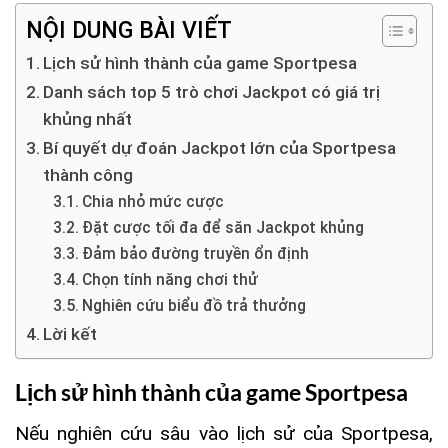
NỘI DUNG BÀI VIẾT
Lịch sử hình thành của game Sportpesa
Danh sách top 5 trò chơi Jackpot có giá trị
khủng nhất
Bí quyết dự đoán Jackpot lớn của Sportpesa
thành công
Chia nhỏ mức cược
Đặt cược tối đa để săn Jackpot khủng
Đảm bảo đường truyền ổn định
Chọn tính năng chơi thử
Nghiên cứu biểu đồ trả thưởng
Lời kết
Lịch sử hình thành của game Sportpesa
Nếu nghiên cứu sâu vào lịch sử của Sportpesa,