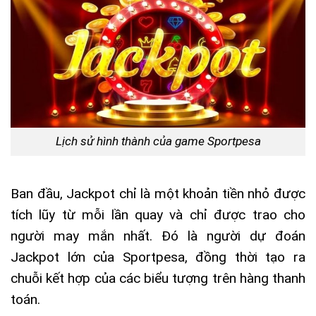
Lịch sử hình thành của game Sportpesa
Ban đầu, Jackpot chỉ là một khoản tiền nhỏ được
tích lũy từ mỗi lần quay và chỉ được trao cho
người may mắn nhất. Đó là người dự đoán
Jackpot lớn của Sportpesa, đồng thời tạo ra
chuỗi kết hợp của các biểu tượng trên hàng thanh
toán.