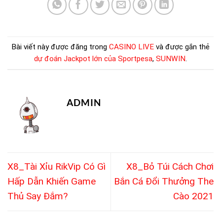
Bài viết này được đăng trong
CASINO LIVE
và được gắn thẻ
dự đoán Jackpot lớn của Sportpesa
,
SUNWIN
.
ADMIN
X8_Tài Xỉu RikVip Có Gì
X8_Bỏ Túi Cách Chơi
Hấp Dẫn Khiến Game
Bắn Cá Đổi Thưởng The
Thủ Say Đắm?
Cào 2021