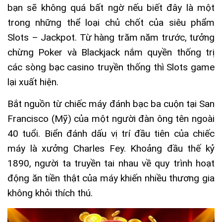
bạn sẽ không quá bất ngờ nếu biết đây là một
trong những thể loại chủ chốt của siêu phẩm
Slots – Jackpot. Từ hàng trăm năm trước, tưởng
chừng Poker và Blackjack nắm quyền thống trị
các sòng bạc casino truyền thống thì Slots game
lại xuất hiện.
Bắt nguồn từ chiếc máy đánh bạc ba cuộn tại San
Francisco (Mỹ) của một người đàn ông tên ngoài
40 tuổi. Biển đánh dấu vị trí đầu tiên của chiếc
máy là xưởng Charles Fey. Khoảng đầu thế kỷ
1890, người ta truyền tai nhau về quy trình hoạt
động ăn tiền thật của máy khiến nhiều thương gia
không khỏi thích thú.