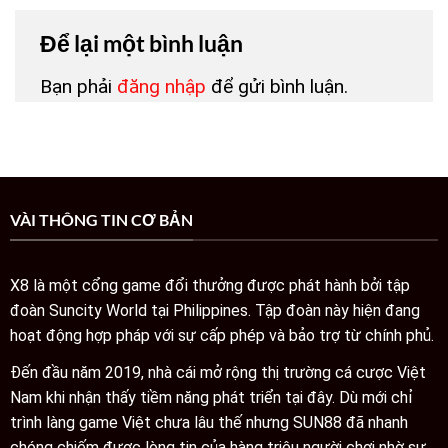
Để lại một bình luận
Bạn phải
đăng nhập
để gửi bình luận.
VÀI THÔNG TIN CƠ BẢN
X8 là một cổng game đổi thưởng được phát hành bởi tập
đoàn Suncity World tại Philippines. Tập đoàn này hiện đang
hoạt động hợp pháp với sự cấp phép và bảo trợ từ chính phủ.
Đến đầu năm 2019, nhà cái mở rộng thị trường cá cược Việt
Nam khi nhận thấy tiềm năng phát triển tại đây. Dù mới chỉ
trình làng game Việt chưa lâu thế nhưng SUN88 đã nhanh
chóng chiếm được lòng tin của hàng triệu người chơi nhờ sự