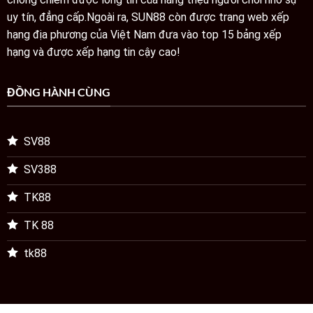
uy tín, đẳng cấp.Ngoài ra, SUN88 còn được trang web xếp
hạng địa phương của Việt Nam đưa vào top 15 bảng xếp
hạng và được xếp hạng tin cậy cao!
ĐỒNG HÀNH CÙNG
SV88
SV388
TK88
TK 88
tk88