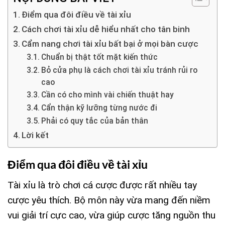
Điểm qua đôi điều về tài xỉu
Cách chơi tài xỉu dễ hiểu nhất cho tân binh
Cẩm nang chơi tài xỉu bất bại ở mọi bàn cược
Chuẩn bị thật tốt mặt kiến thức
Bỏ cửa phụ là cách chơi tài xỉu tránh rủi ro
cao
Cần có cho mình vài chiến thuật hay
Cẩn thận kỹ lưỡng từng nước đi
Phải có quy tắc của bản thân
Lời kết
Điểm qua đôi điều về tài xỉu
Tài xỉu là trò chơi cá cược được rất nhiều tay
cược yêu thích. Bộ môn này vừa mang đến niềm
vui giải trí cực cao, vừa giúp cược tăng nguồn thu