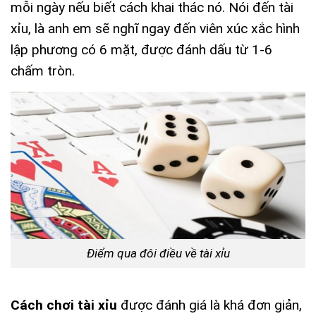
mỗi ngày nếu biết cách khai thác nó. Nói đến tài
xỉu, là anh em sẽ nghĩ ngay đến viên xúc xắc hình
lập phương có 6 mặt, được đánh dấu từ 1-6
chấm tròn.
Điểm qua đôi điều về tài xỉu
Cách chơi tài xỉu
được đánh giá là khá đơn giản,