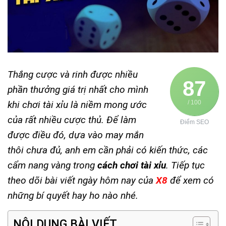
Thắng cược và rinh được nhiều
87
phần thưởng giá trị nhất cho mình
khi chơi tài xỉu là niềm mong ước
/ 100
của rất nhiều cược thủ. Để làm
Điểm SEO
được điều đó, dựa vào may mắn
thôi chưa đủ, anh em cần phải có kiến thức, các
cẩm nang vàng trong
cách chơi tài xỉu
. Tiếp tục
theo dõi bài viết ngày hôm nay của
X8
để xem có
những bí quyết hay ho nào nhé.
NỘI DUNG BÀI VIẾT