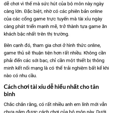
dễ chơi vì thế mà sức hút của bộ môn này ngày
càng lớn. Đặc biệt, nhờ có các phiên bản online
của các cổng game trực tuyến mà tài xỉu ngày
càng phát triển mạnh mẽ, trở thành tựa game ăn
khách bậc nhất trên thị trường.
Bên cạnh đó, tham gia chơi ở hình thức online,
game thủ sẽ thuận tiện hơn rất nhiều. Không cần
phải đến các sới bạc, chỉ cần một thiết bị thông
minh kết nối mạng là có thể trải nghiệm bất kể khi
nào có nhu cầu.
Cách chơi tài xỉu dễ hiểu nhất cho tân
binh
Chắc chắn rằng, có rất nhiều anh em lính mới vẫn
chưa nắm được cách chơi của bộ môn này. Dưới