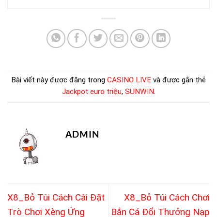
Bài viết này được đăng trong
CASINO LIVE
và được gắn thẻ
Jackpot euro triệu
,
SUNWIN
.
ADMIN
X8_Bỏ Túi Cách Cài Đặt
X8_Bỏ Túi Cách Chơi
Trò Chơi Xèng Ứng
Bắn Cá Đổi Thưởng Nạp