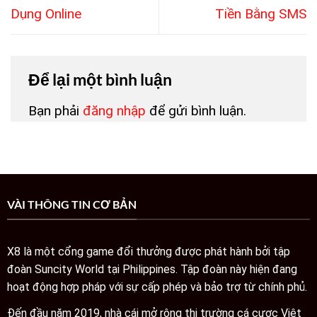
Dụng Online
Tiền Bằng SMS
Để lại một bình luận
Bạn phải
đăng nhập
để gửi bình luận.
VÀI THÔNG TIN CƠ BẢN
X8 là một cổng game đổi thưởng được phát hành bởi tập
đoàn Suncity World tại Philippines. Tập đoàn này hiện đang
hoạt động hợp pháp với sự cấp phép và bảo trợ từ chính phủ.
Đến đầu năm 2019, nhà cái mở rộng thị trường cá cược Việt