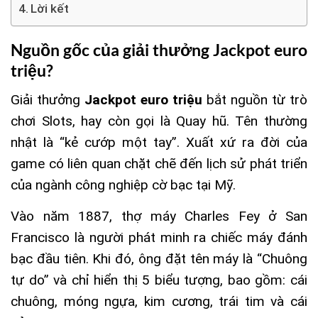
Lời kết
Nguồn gốc của giải thưởng Jackpot euro
triệu
?
Giải thưởng
Jackpot euro triệu
bắt nguồn từ trò
chơi Slots, hay còn gọi là Quay hũ. Tên thường
nhật là “kẻ cướp một tay”. Xuất xứ ra đời của
game có liên quan chặt chẽ đến lịch sử phát triển
của ngành công nghiệp cờ bạc tại Mỹ.
Vào năm 1887, thợ máy Charles Fey ở San
Francisco là người phát minh ra chiếc máy đánh
bạc đầu tiên. Khi đó, ông đặt tên máy là “Chuông
tự do” và chỉ hiển thị 5 biểu tượng, bao gồm: cái
chuông, móng ngựa, kim cương, trái tim và cái