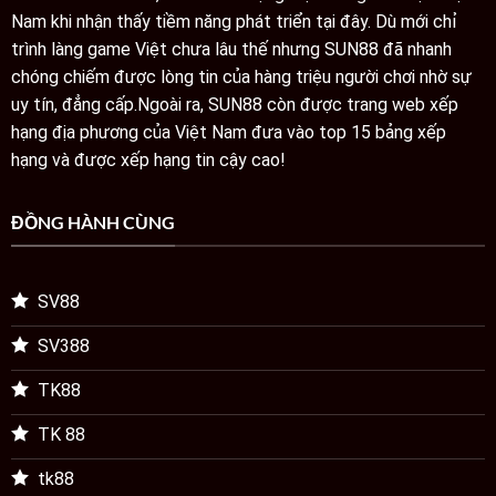
Nam khi nhận thấy tiềm năng phát triển tại đây. Dù mới chỉ
trình làng game Việt chưa lâu thế nhưng SUN88 đã nhanh
chóng chiếm được lòng tin của hàng triệu người chơi nhờ sự
uy tín, đẳng cấp.Ngoài ra, SUN88 còn được trang web xếp
hạng địa phương của Việt Nam đưa vào top 15 bảng xếp
hạng và được xếp hạng tin cậy cao!
ĐỒNG HÀNH CÙNG
SV88
SV388
TK88
TK 88
tk88