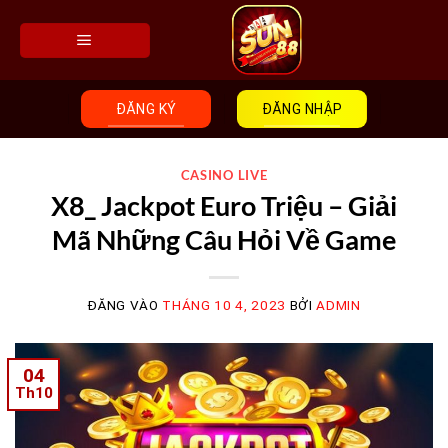
Bỏ
qua
nội
dung
ĐĂNG KÝ
ĐĂNG NHẬP
CASINO LIVE
X8_ Jackpot Euro Triệu – Giải
Mã Những Câu Hỏi Về Game
ĐĂNG VÀO
THÁNG 10 4, 2023
BỞI
ADMIN
04
Th10