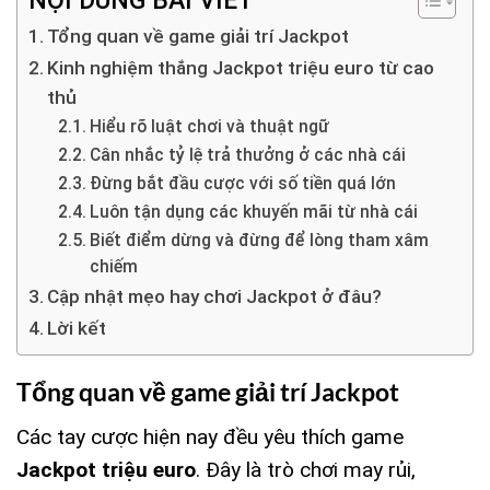
NỘI DUNG BÀI VIẾT
Tổng quan về game giải trí Jackpot
Kinh nghiệm thắng Jackpot triệu euro từ cao
thủ
Hiểu rõ luật chơi và thuật ngữ
Cân nhắc tỷ lệ trả thưởng ở các nhà cái
Đừng bắt đầu cược với số tiền quá lớn
Luôn tận dụng các khuyến mãi từ nhà cái
Biết điểm dừng và đừng để lòng tham xâm
chiếm
Cập nhật mẹo hay chơi Jackpot ở đâu?
Lời kết
Tổng quan về game giải trí Jackpot
Các tay cược hiện nay đều yêu thích game
Jackpot triệu euro
. Đây là trò chơi may rủi,