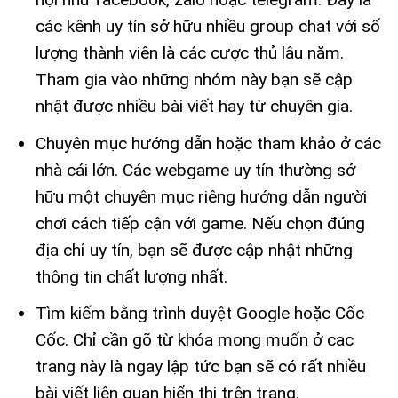
các kênh uy tín sở hữu nhiều group chat với số
lượng thành viên là các cược thủ lâu năm.
Tham gia vào những nhóm này bạn sẽ cập
nhật được nhiều bài viết hay từ chuyên gia.
Chuyên mục hướng dẫn hoặc tham khảo ở các
nhà cái lớn. Các webgame uy tín thường sở
hữu một chuyên mục riêng hướng dẫn người
chơi cách tiếp cận với game. Nếu chọn đúng
địa chỉ uy tín, bạn sẽ được cập nhật những
thông tin chất lượng nhất.
Tìm kiếm bằng trình duyệt Google hoặc Cốc
Cốc. Chỉ cần gõ từ khóa mong muốn ở cac
trang này là ngay lập tức bạn sẽ có rất nhiều
bài viết liên quan hiển thị trên trang.