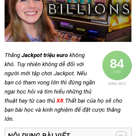
Thắng
Jackpot triệu euro
không
84
khó. Tuy nhiên không dễ đối với
người mới tập chơi Jackpot. Nếu
/ 100
bạn có tham vọng lớn thì đừng ngần
Điểm SEO
ngại học hỏi và tìm hiểu những thủ
thuật hay từ cao thủ
X8
.Thất bại của họ sẽ cho
bạn bài học và kinh nghiệm để đặt cược thắng
lớn.