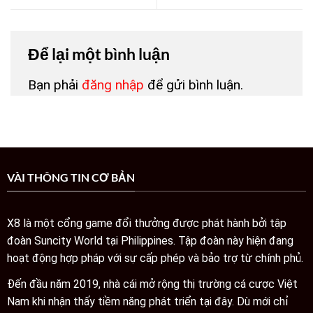
Để lại một bình luận
Bạn phải
đăng nhập
để gửi bình luận.
VÀI THÔNG TIN CƠ BẢN
X8 là một cổng game đổi thưởng được phát hành bởi tập
đoàn Suncity World tại Philippines. Tập đoàn này hiện đang
hoạt động hợp pháp với sự cấp phép và bảo trợ từ chính phủ.
Đến đầu năm 2019, nhà cái mở rộng thị trường cá cược Việt
Nam khi nhận thấy tiềm năng phát triển tại đây. Dù mới chỉ