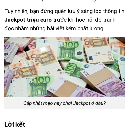
Tuy nhiên, bạn đừng quên lưu ý sàng lọc thông tin
Jackpot triệu euro
trước khi học hỏi để tránh
đọc nhầm những bài viết kém chất lượng.
Cập nhật mẹo hay chơi Jackpot ở đâu?
Lời kết