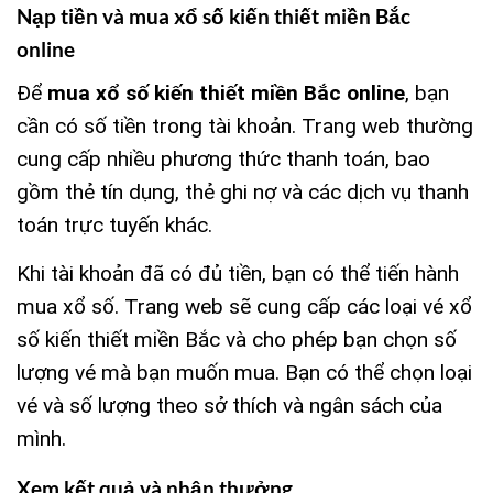
Nạp tiền và mua xổ số kiến thiết miền Bắc
online
Để
mua xổ số kiến thiết miền Bắc online
, bạn
cần có số tiền trong tài khoản. Trang web thường
cung cấp nhiều phương thức thanh toán, bao
gồm thẻ tín dụng, thẻ ghi nợ và các dịch vụ thanh
toán trực tuyến khác.
Khi tài khoản đã có đủ tiền, bạn có thể tiến hành
mua xổ số. Trang web sẽ cung cấp các loại vé xổ
số kiến thiết miền Bắc và cho phép bạn chọn số
lượng vé mà bạn muốn mua. Bạn có thể chọn loại
vé và số lượng theo sở thích và ngân sách của
mình.
Xem kết quả và nhận thưởng