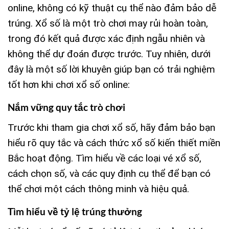
online, không có kỹ thuật cụ thể nào đảm bảo dễ
trúng. Xổ số là một trò chơi may rủi hoàn toàn,
trong đó kết quả được xác định ngẫu nhiên và
không thể dự đoán được trước. Tuy nhiên, dưới
đây là một số lời khuyên giúp bạn có trải nghiệm
tốt hơn khi chơi xổ số online:
Nắm vững quy tắc trò chơi
Trước khi tham gia chơi xổ số, hãy đảm bảo bạn
hiểu rõ quy tắc và cách thức xổ số kiến thiết miền
Bắc hoạt động. Tìm hiểu về các loại vé xổ số,
cách chọn số, và các quy định cụ thể để bạn có
thể chơi một cách thông minh và hiệu quả.
Tìm hiểu về tỷ lệ trúng thưởng