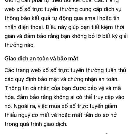
không cần phải tự theo dõi kết quả. Các trang
web xổ số trực tuyến thường cung cấp dịch vụ
thông báo kết quả tự động qua email hoặc tin
nhắn điện thoại. Điều này giúp bạn tiết kiệm thời
gian và đảm bảo rằng bạn không bỏ lỡ bất kỳ giải
thưởng nào.
Giao dịch an toàn và bảo mật
Các trang web xổ số trực tuyến thường tuân thủ
các quy định bảo mật và chứng nhận an toàn.
Thông tin cá nhân của bạn được bảo vệ và mã
hóa, đảm bảo rằng không ai có thể truy cập vào
nó. Ngoài ra, việc mua xổ số trực tuyến giảm
thiểu nguy cơ mất vé hoặc mất tiền do sơ hở
trong quá trình giao dịch.