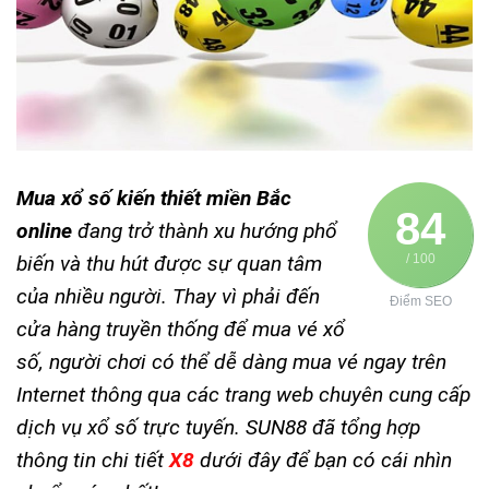
Mua xổ số kiến thiết miền Bắc
84
online
đang trở thành xu hướng phổ
biến và thu hút được sự quan tâm
/ 100
của nhiều người. Thay vì phải đến
Điểm SEO
cửa hàng truyền thống để mua vé xổ
số, người chơi có thể dễ dàng mua vé ngay trên
Internet thông qua các trang web chuyên cung cấp
dịch vụ xổ số trực tuyến. SUN88 đã tổng hợp
thông tin chi tiết
X8
dưới đây để bạn có cái nhìn