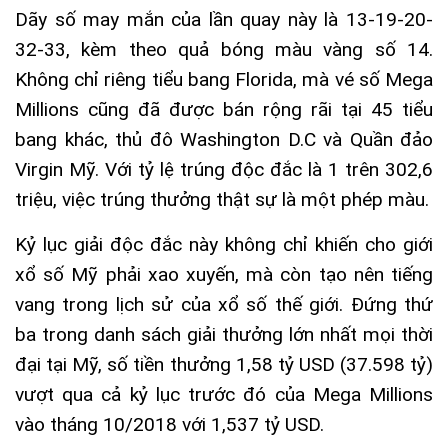
Dãy số may mắn của lần quay này là 13-19-20-
32-33, kèm theo quả bóng màu vàng số 14.
Không chỉ riêng tiểu bang Florida, mà vé số Mega
Millions cũng đã được bán rộng rãi tại 45 tiểu
bang khác, thủ đô Washington D.C và Quần đảo
Virgin Mỹ. Với tỷ lệ trúng độc đắc là 1 trên 302,6
triệu, việc trúng thưởng thật sự là một phép màu.
Kỷ lục giải độc đắc này không chỉ khiến cho giới
xổ số Mỹ phải xao xuyến, mà còn tạo nên tiếng
vang trong lịch sử của xổ số thế giới. Đứng thứ
ba trong danh sách giải thưởng lớn nhất mọi thời
đại tại Mỹ, số tiền thưởng 1,58 tỷ USD (37.598 tỷ)
vượt qua cả kỷ lục trước đó của Mega Millions
vào tháng 10/2018 với 1,537 tỷ USD.