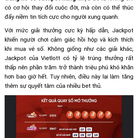
có cơ hội thay đổi cuộc đời, mà còn có thể thúc
đẩy niềm tin tích cực cho người xung quanh.
Với mức giải thưởng cực kỳ hấp dẫn, Jackpot
khiến người chơi cảm giác hồi hộp và kích thích
khi mua vé số. Không giống như các giải khác,
Jackpot của Vietlott có tỷ lệ trúng thưởng rất
thấp nên phần trăm trở thành triệu phú khó khăn
hơn bao giờ hết. Tuy nhiên, điều này lại làm tăng
thêm sự quyết tâm của nhiều bet thủ.