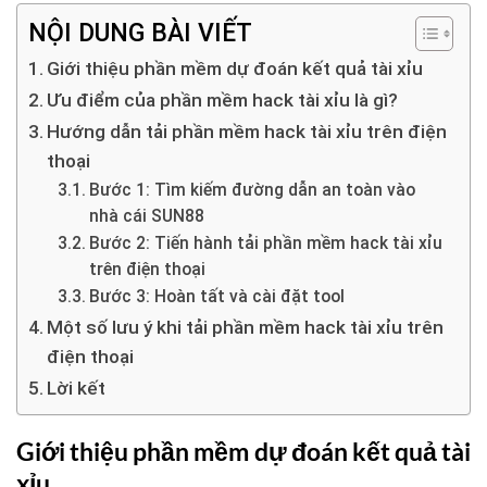
NỘI DUNG BÀI VIẾT
Giới thiệu phần mềm dự đoán kết quả tài xỉu
Ưu điểm của phần mềm hack tài xỉu là gì?
Hướng dẫn tải phần mềm hack tài xỉu trên điện
thoại
Bước 1: Tìm kiếm đường dẫn an toàn vào
nhà cái SUN88
Bước 2: Tiến hành tải phần mềm hack tài xỉu
trên điện thoại
Bước 3: Hoàn tất và cài đặt tool
Một số lưu ý khi tải phần mềm hack tài xỉu trên
điện thoại
Lời kết
Giới thiệu phần mềm dự đoán kết quả tài
xỉu