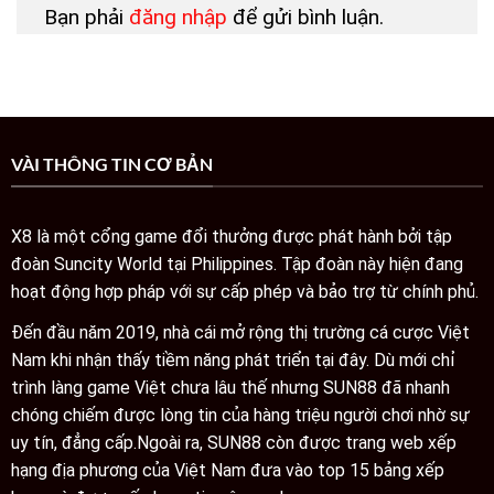
Bạn phải
đăng nhập
để gửi bình luận.
VÀI THÔNG TIN CƠ BẢN
X8 là một cổng game đổi thưởng được phát hành bởi tập
đoàn Suncity World tại Philippines. Tập đoàn này hiện đang
hoạt động hợp pháp với sự cấp phép và bảo trợ từ chính phủ.
Đến đầu năm 2019, nhà cái mở rộng thị trường cá cược Việt
Nam khi nhận thấy tiềm năng phát triển tại đây. Dù mới chỉ
trình làng game Việt chưa lâu thế nhưng SUN88 đã nhanh
chóng chiếm được lòng tin của hàng triệu người chơi nhờ sự
uy tín, đẳng cấp.Ngoài ra, SUN88 còn được trang web xếp
hạng địa phương của Việt Nam đưa vào top 15 bảng xếp