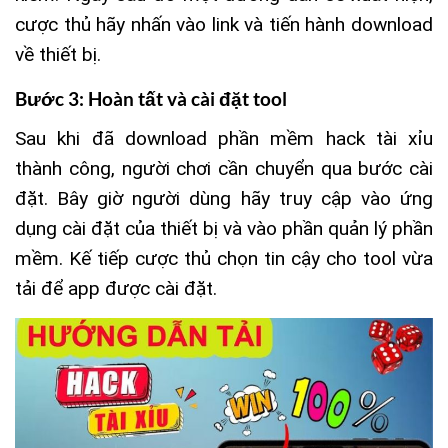
cược thủ hãy nhấn vào link và tiến hành download
về thiết bị.
Bước 3: Hoàn tất và cài đặt tool
Sau khi đã download phần mềm hack tài xỉu
thành công, người chơi cần chuyển qua bước cài
đặt. Bây giờ người dùng hãy truy cập vào ứng
dụng cài đặt của thiết bị và vào phần quản lý phần
mềm. Kế tiếp cược thủ chọn tin cậy cho tool vừa
tải để app được cài đặt.