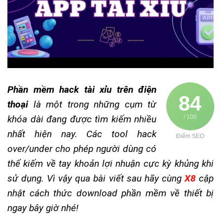
Phần mềm hack tài xỉu trên điện
84
thoại
là một trong những cụm từ
khóa dài đang được tìm kiếm nhiều
/ 100
nhất hiện nay. Các tool hack
Điểm SEO
over/under cho phép người dùng có
thể kiếm về tay khoản lợi nhuận cực kỳ khủng khi
sử dụng. Vì vậy qua bài viết sau hãy cùng
X8
cập
nhật cách thức download phần mềm về thiết bị
ngay bây giờ nhé!