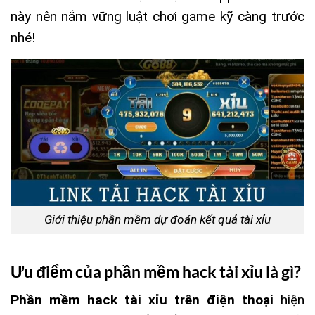
này nên nắm vững luật chơi game kỹ càng trước
nhé!
Giới thiệu phần mềm dự đoán kết quả tài xỉu
Ưu điểm của phần mềm hack tài xỉu là gì?
Phần mềm hack tài xỉu trên điện thoại
hiện