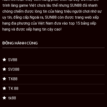
trình làng game Việt chưa lâu thế nhưng SUN88 đã nhanh
chóng chiếm được lòng tin của hàng triệu người chơi nhờ sự
uy tín, đẳng cấp.Ngoài ra, SUN88 còn được trang web xếp
hạng địa phương của Việt Nam đưa vào top 15 bảng xếp
hạng và được xếp hạng tin cậy cao!
ĐỒNG HÀNH CÙNG
SV88
SV388
TK88
TK 88
tk88