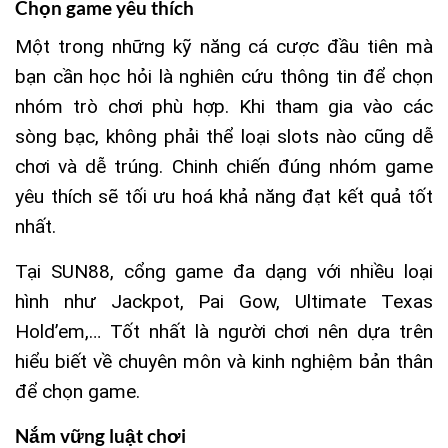
Chọn game yêu thích
Một trong những kỹ năng cá cược đầu tiên mà
bạn cần học hỏi là nghiên cứu thông tin để chọn
nhóm trò chơi phù hợp. Khi tham gia vào các
sòng bạc, không phải thể loại slots nào cũng dễ
chơi và dễ trúng. Chinh chiến đúng nhóm game
yêu thích sẽ tối ưu hoá khả năng đạt kết quả tốt
nhất.
Tại SUN88, cổng game đa dạng với nhiều loại
hình như Jackpot, Pai Gow, Ultimate Texas
Hold’em,… Tốt nhất là người chơi nên dựa trên
hiểu biết về chuyên môn và kinh nghiệm bản thân
để chọn game.
Nắm vững luật chơi