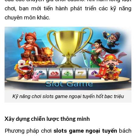
chơi, bạn mới tiến hành phát triển các kỹ năng
chuyên môn khác.
Kỹ năng chơi slots game ngoại tuyến hốt bạc triệu
Xây dựng chiến lược thông minh
Phương pháp chơi
slots game ngoại tuyến
bách