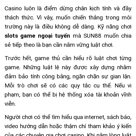
Casino luôn là điểm dừng chân kịch tính và đầy
thách thức. Vì vậy, muốn chiến thắng trong môi
trường này là điều không dễ dàng. Kỹ năng chơi
slots game ngoại tuyến
mà SUN88 muốn chia
sẻ tiếp theo là bạn cần nắm vững luật chơi.
Trước hết, game thủ cần hiểu rõ luật chơi từng
game. Những luật lệ này được xây dựng nhằm
đảm bảo tính công bằng, ngăn chặn sự gian lận.
Mỗi trò chơi sẽ có các quy tắc cụ thể. Nếu vi
phạm, bạn có thể bị hệ thống xóa tài khoản vĩnh
viễn.
Người chơi có thể tìm hiểu qua internet, sách báo,
video hướng dẫn hoặc thậm chí tham khảo ý kiến
của các chuyên gia chơi casino. Khi nằm lòng luật