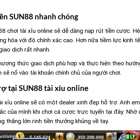
tiền SUN88 nhanh chóng
8 chơi tài xỉu online sẽ dễ dàng nạp rút tiền cược. Hệ
ộng hóa với độ chính xác cao. Hơn nữa tiềm lực kinh
iao dịch rất nhanh.
hương thức giao dịch phù hợp và thực hiện theo hướ
n sẽ nổ vào tài khoản chính chủ của người chơi.
rợ tại SUN88 tài xỉu online
 xỉu online sẽ có một dealer xinh đẹp hỗ trợ. Anh em 
ắc của mình khi chơi cá cược trực tuyến tại đây. Nhờ 
ng thắng lớn rinh tiền thưởng khủng về tay.