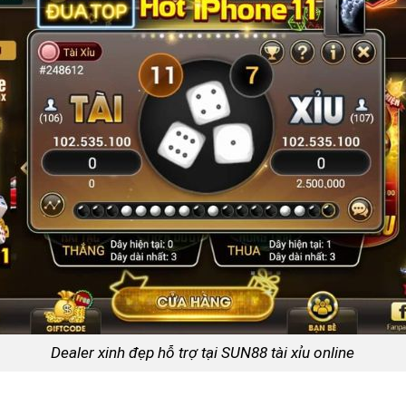
Dealer xinh đẹp hỗ trợ tại SUN88 tài xỉu online