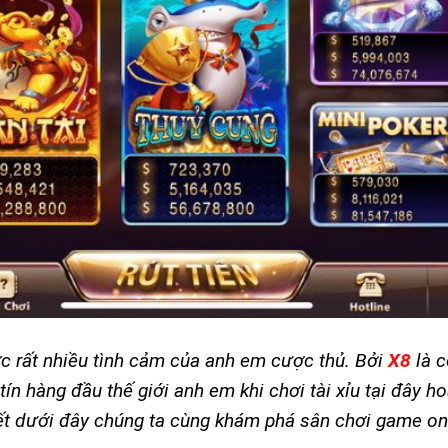
 rất nhiều tình cảm của anh em cược thủ. Bởi
X8
là 
tín hàng đầu thế giới anh em khi chơi tài xỉu tại đây h
iết dưới đây chúng ta cùng khám phá sân chơi game o