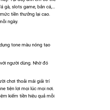
á gà, slots game, bắn cá,…
 mức tiền thưởng lại cao.
mỗi ngày.
ử dụng tone màu nóng tạo
 với người dùng. Nhờ đó
 chơi thoải mái giải trí
e tiện lợi mọi lúc mọi nơi.
hiệm kiếm tiền hiệu quả mỗi