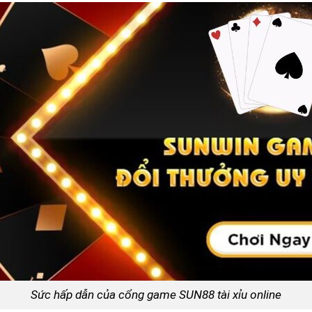
Sức hấp dẫn của cổng game SUN88 tài xỉu online