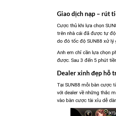
Giao dịch nạp – rút 
Cược thủ khi lựa chọn SUN8
trên nhà cái đã được tự đ
do đó tốc độ SUN88 xử lý g
Anh em chỉ cần lựa chọn p
được. Sau 3 đến 5 phút tiề
Dealer xinh đẹp hỗ t
Tại SUN88 mỗi bàn cược tài
với dealer về những thắc m
vào bàn cược tài xỉu dễ dà