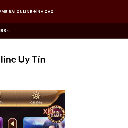
AME BÀI ONLINE ĐỈNH CAO
N88
ine Uy Tín