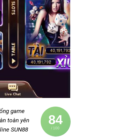
cổng game
84
oàn toàn yên
nline SUN88
/ 100