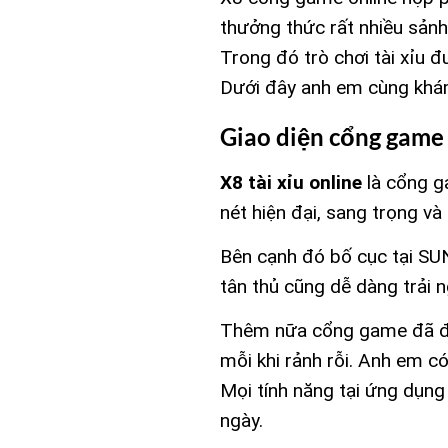
thưởng thức rất nhiều sảnh
Trong đó trò chơi tài xỉu đ
Dưới đây anh em cùng khám
Giao diện cổng game
X8 tài xỉu online
là cổng g
nét hiện đại, sang trọng và
Bên cạnh đó bố cục tại SU
tân thủ cũng dễ dàng trải 
Thêm nữa cổng game đã được
mỗi khi rảnh rỗi. Anh em có
Mọi tính năng tại ứng dụn
ngày.