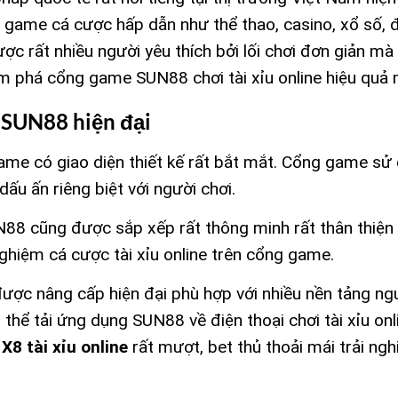
 game cá cược hấp dẫn như thể thao, casino, xổ số, đ
ược rất nhiều người yêu thích bởi lối chơi đơn giản mà
 phá cổng game SUN88 chơi tài xỉu online hiệu quả 
 SUN88 hiện đại
ame có giao diện thiết kế rất bắt mắt. Cổng game s
 dấu ấn riêng biệt với người chơi.
N88 cũng được sắp xếp rất thông minh rất thân thiện
nghiệm cá cược tài xỉu online trên cổng game.
 nâng cấp hiện đại phù hợp với nhiều nền tảng người
 thể tải ứng dụng SUN88 về điện thoại chơi tài xỉu onlin
g
X8 tài xỉu online
rất mượt, bet thủ thoải mái trải ng