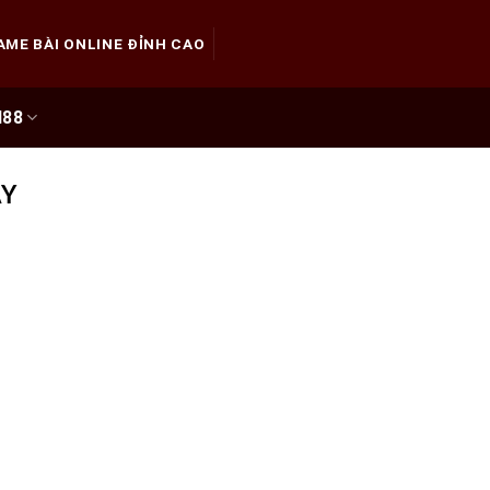
AME BÀI ONLINE ĐỈNH CAO
N88
AY