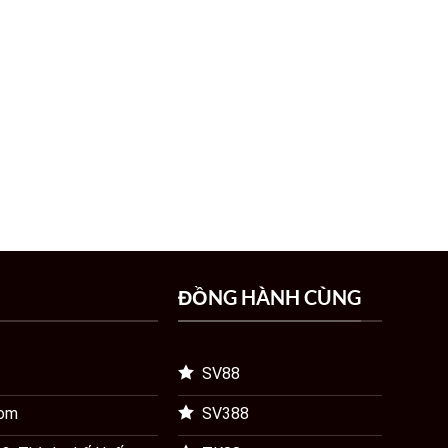
ĐỒNG HÀNH CÙNG
SV88
com
SV388