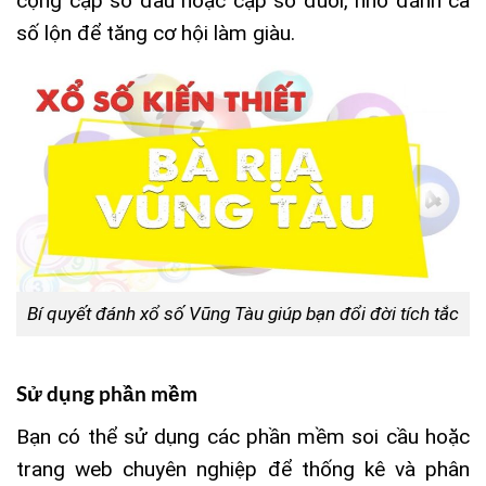
cộng cặp số đầu hoặc cặp số đuôi, nhớ đánh cả
số lộn để tăng cơ hội làm giàu.
Bí quyết đánh xổ số Vũng Tàu giúp bạn đổi đời tích tắc
Sử dụng phần mềm
Bạn có thể sử dụng các phần mềm soi cầu hoặc
trang web chuyên nghiệp để thống kê và phân