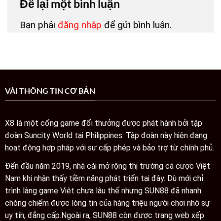
Để lại một bình luận
Bạn phải
đăng nhập
để gửi bình luận.
VÀI THÔNG TIN CƠ BẢN
X8 là một cổng game đổi thưởng được phát hành bởi tập
đoàn Suncity World tại Philippines. Tập đoàn này hiện đang
hoạt động hợp pháp với sự cấp phép và bảo trợ từ chính phủ.
Đến đầu năm 2019, nhà cái mở rộng thị trường cá cược Việt
Nam khi nhận thấy tiềm năng phát triển tại đây. Dù mới chỉ
trình làng game Việt chưa lâu thế nhưng SUN88 đã nhanh
chóng chiếm được lòng tin của hàng triệu người chơi nhờ sự
uy tín, đẳng cấp.Ngoài ra, SUN88 còn được trang web xếp