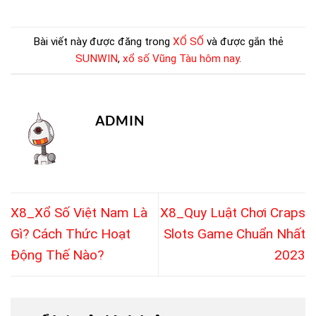
Bài viết này được đăng trong
XỔ SỐ
và được gắn thẻ
SUNWIN
,
xổ số Vũng Tàu hôm nay
.
ADMIN
X8_Xổ Số Việt Nam Là
X8_Quy Luật Chơi Craps
Gì? Cách Thức Hoạt
Slots Game Chuẩn Nhất
Động Thế Nào?
2023