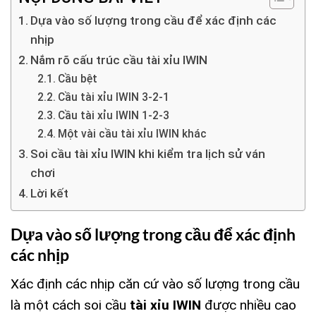
Dựa vào số lượng trong cầu để xác định các
nhịp
Nắm rõ cấu trúc cầu tài xỉu IWIN
Cầu bệt
Cầu tài xỉu IWIN 3-2-1
Cầu tài xỉu IWIN 1-2-3
Một vài cầu tài xỉu IWIN khác
Soi cầu tài xỉu IWIN khi kiểm tra lịch sử ván
chơi
Lời kết
Dựa vào số lượng trong cầu để xác định
các nhịp
Xác định các nhịp căn cứ vào số lượng trong cầu
là một cách soi cầu
tài xỉu IWIN
được nhiều cao