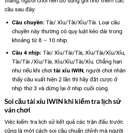
thẳng, người chơi nên bổ sung ghi nhớ thêm các
cầu sau đây:
Cầu chuyền:
Tài/ Xỉu/Tài/Xỉu/Tài. Loại cầu
chuyền này thường có quy luật kéo dài trong
khoảng từ 8 – 10 nhịp.
Cầu 4 nhịp:
Tài/ Xỉu/Tài/Tài, Xỉu/Tài/Xỉu/Xỉu,
Tài/Tài /Xỉu/Tài, Xỉu/Xỉu/Tài/Xỉu. Chẳng hạn
như nếu khi chơi
tài xỉu IWIN
, người chơi nhận
thấy cầu xuất hiện 2 lần thì hãy đặt cược ở
nhịp thứ 3 và dừng lại ở nhịp cuối cùng.
Soi cầu tài xỉu IWIN khi kiểm tra lịch sử
ván chơi
Việc kiểm tra lịch sử kết quả các trận đấu trước
cũng là một cách soi cầu chuẩn chỉnh mà người