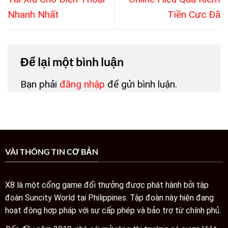
Nhanh Nhất
Tiền Cực Đã
Để lại một bình luận
Bạn phải
đăng nhập
để gửi bình luận.
VÀI THÔNG TIN CƠ BẢN
X8 là một cổng game đổi thưởng được phát hành bởi tập
đoàn Suncity World tại Philippines. Tập đoàn này hiện đang
hoạt động hợp pháp với sự cấp phép và bảo trợ từ chính phủ.