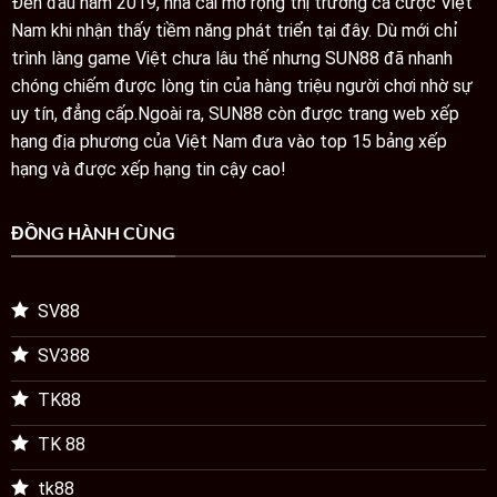
Đến đầu năm 2019, nhà cái mở rộng thị trường cá cược Việt
Nam khi nhận thấy tiềm năng phát triển tại đây. Dù mới chỉ
trình làng game Việt chưa lâu thế nhưng SUN88 đã nhanh
chóng chiếm được lòng tin của hàng triệu người chơi nhờ sự
uy tín, đẳng cấp.Ngoài ra, SUN88 còn được trang web xếp
hạng địa phương của Việt Nam đưa vào top 15 bảng xếp
hạng và được xếp hạng tin cậy cao!
ĐỒNG HÀNH CÙNG
SV88
SV388
TK88
TK 88
tk88