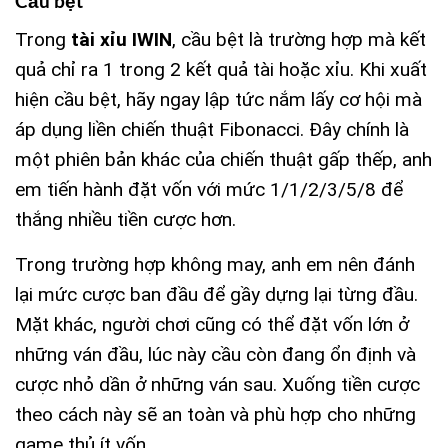
Cầu bệt
Trong
tài xỉu IWIN
, cầu bệt là trường hợp mà kết
quả chỉ ra 1 trong 2 kết quả tài hoặc xỉu. Khi xuất
hiện cầu bệt, hãy ngay lập tức nắm lấy cơ hội mà
áp dụng liền chiến thuật Fibonacci. Đây chính là
một phiên bản khác của chiến thuật gấp thếp, anh
em tiến hành đặt vốn với mức 1/1/2/3/5/8 để
thắng nhiều tiền cược hơn.
Trong trường hợp không may, anh em nên đánh
lại mức cược ban đầu để gầy dựng lại từng đầu.
Mặt khác, người chơi cũng có thể đặt vốn lớn ở
những ván đầu, lúc này cầu còn đang ổn định và
cược nhỏ dần ở những ván sau. Xuống tiền cược
theo cách này sẽ an toàn và phù hợp cho những
game thủ ít vốn.