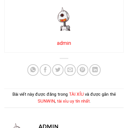
admin
Bài viết này được đăng trong
TÀI XỈU
và được gắn thẻ
SUNWIN
,
tài xỉu uy tín nhất
.
ADMIN