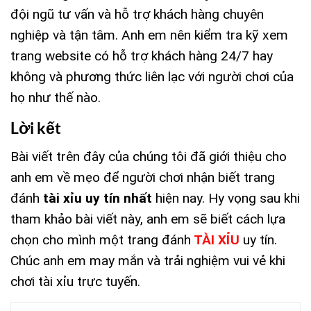
đội ngũ tư vấn và hỗ trợ khách hàng chuyên
nghiệp và tận tâm. Anh em nên kiểm tra kỹ xem
trang website có hỗ trợ khách hàng 24/7 hay
không và phương thức liên lạc với người chơi của
họ như thế nào.
Lời kết
Bài viết trên đây của chúng tôi đã giới thiệu cho
anh em về mẹo để người chơi nhận biết trang
đánh
tài xỉu uy tín nhất
hiện nay. Hy vọng sau khi
tham khảo bài viết này, anh em sẽ biết cách lựa
chọn cho mình một trang đánh
TÀI XỈU
uy tín.
Chúc anh em may mắn và trải nghiệm vui vẻ khi
chơi tài xỉu trực tuyến.