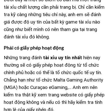
tài xỉu chất lượng cần phải trang bị. Chỉ cần kiểm
tra kỹ càng những tiêu chí này, anh em sẽ đánh
giá được độ uy tín của bất kỳ game tài xỉu nào
cũng như biết mình có nên tham gia tại trang
đánh tài xỉu đó không.
Phải có giấy phép hoạt động
Những trang đánh
tài xỉu uy tín nhất
hiện nay
thường sẽ có giấy phép hoạt động từ tổ chức
chính phủ hoặc có thể là tổ chức quốc tế uy tín.
Chẳng hạn như tổ chức Malta Gaming Authority
(MGA) hoặc Curaçao eGaming,… Anh em nên
kiểm tra thật kỹ xem trang website có giấy phép
hoạt động không và nếu có thì hãy kiểm tra tính
hợp lệ của giấy phép đó.