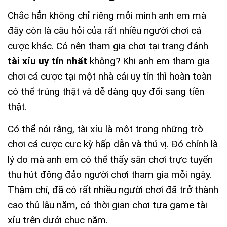
Chắc hẳn không chỉ riêng mỗi mình anh em mà
đây còn là câu hỏi của rất nhiều người chơi cá
cược khác. Có nên tham gia chơi tại trang đánh
tài xỉu uy tín nhất
không? Khi anh em tham gia
chơi cá cược tại một nhà cái uy tín thì hoàn toàn
có thể trúng thật và dễ dàng quy đổi sang tiền
thật.
Có thể nói rằng, tài xỉu là một trong những trò
chơi cá cược cực kỳ hấp dẫn và thú vị. Đó chính là
lý do mà anh em có thể thấy sân chơi trực tuyến
thu hút đông đảo người chơi tham gia mỗi ngày.
Thậm chí, đã có rất nhiều người chơi đã trở thành
cao thủ lâu năm, có thời gian chơi tựa game tài
xỉu trên dưới chục năm.