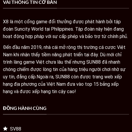
VÀI THÔNG TIN CƠ BẢN
X8 là một cổng game đổi thưởng được phát hành bởi tập
đoàn Suncity World tại Philippines. Tập đoàn này hiện đang
hoạt động hợp pháp với sự cấp phép và bảo trợ từ chính phủ.
Đến đầu năm 2019, nhà cái mở rộng thị trường cá cược Việt
Nam khi nhận thấy tiềm năng phát triển tại đây. Dù mới chỉ
trình làng game Việt chưa lâu thế nhưng SUN88 đã nhanh
chóng chiếm được lòng tin của hàng triệu người chơi nhờ sự
uy tín, đẳng cấp.Ngoài ra, SUN88 còn được trang web xếp
hạng địa phương của Việt Nam đưa vào top 15 bảng xếp
hạng và được xếp hạng tin cậy cao!
ĐỒNG HÀNH CÙNG
SV88