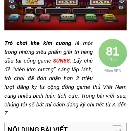
Trò chơi khe kim cương
là một
81
trong những siêu phẩm giải trí hàng
đầu tại cổng game
SUN88
. Lấy chủ
/ 100
đề “viên kim cương” sáng lấp lánh,
Điểm SEO
trò chơi đã đón nhận hơn 2 triệu
lượt đăng ký từ cộng đồng game thủ Việt Nam
cùng nhiều bình luận tích cực. Trong bài viết sau,
chúng tôi sẽ bật mí cách đăng ký chi tiết từ A đến
Z.
NỘI DUNG BÀI VIẾT