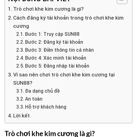
Trò chơi khe kim cương là gì?
Cách đăng ký tài khoản trong trò chơi khe kim
cương
Bước 1: Truy cập SUN88
Bước 2: Đăng ký tài khoản
Bước 3: Điền thông tin cá nhân
Bước 4: Xác minh tài khoản
Bước 5: Đăng nhập tài khoản
Vì sao nên chơi trò chơi khe kim cương tại
SUN88?
Đa dạng chủ đề
An toàn
Hỗ trợ khách hàng
Lời kết
Trò chơi khe kim cương là gì?