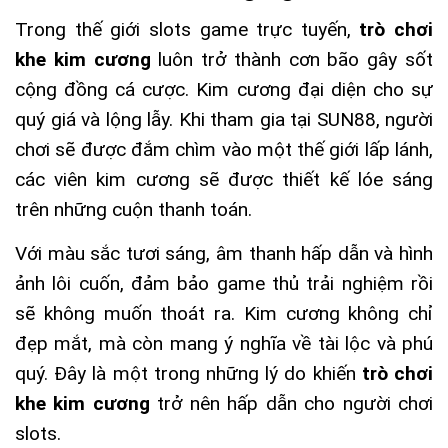
Trong thế giới slots game trực tuyến,
trò chơi
khe kim cương
luôn trở thành cơn bão gây sốt
cộng đồng cá cược. Kim cương đại diện cho sự
quý giá và lộng lẫy. Khi tham gia tại SUN88, người
chơi sẽ được đắm chìm vào một thế giới lấp lánh,
các viên kim cương sẽ được thiết kế lóe sáng
trên những cuộn thanh toán.
Với màu sắc tươi sáng, âm thanh hấp dẫn và hình
ảnh lôi cuốn, đảm bảo game thủ trải nghiệm rồi
sẽ không muốn thoát ra. Kim cương không chỉ
đẹp mắt, mà còn mang ý nghĩa về tài lộc và phú
quý. Đây là một trong những lý do khiến
trò chơi
khe kim cương
trở nên hấp dẫn cho người chơi
slots.