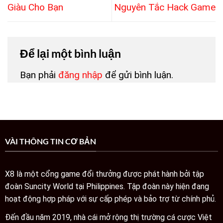
Giàu Cho Bạn
Nguyên Tắc Hack Game
Để lại một bình luận
Bạn phải
đăng nhập
để gửi bình luận.
VÀI THÔNG TIN CƠ BẢN
X8 là một cổng game đổi thưởng được phát hành bởi tập
đoàn Suncity World tại Philippines. Tập đoàn này hiện đang
hoạt động hợp pháp với sự cấp phép và bảo trợ từ chính phủ.
Đến đầu năm 2019, nhà cái mở rộng thị trường cá cược Việt