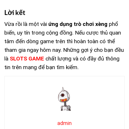
Lời kết
Vừa rồi là một vài
ứng dụng trò chơi xèng
phổ
biến, uy tín trong cộng đồng. Nếu cược thủ quan
tâm đến dòng game trên thì hoàn toàn có thể
tham gia ngay hôm nay. Những gợi ý cho bạn đều
là
SLOTS GAME
chất lượng và có đầy đủ thông
tin trên mạng để bạn tìm kiếm.
admin