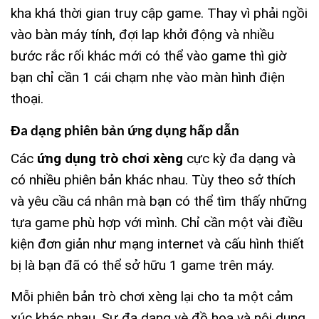
kha khá thời gian truy cập game. Thay vì phải ngồi
vào bàn máy tính, đợi lap khởi động và nhiều
bước rắc rối khác mới có thể vào game thì giờ
bạn chỉ cần 1 cái chạm nhẹ vào màn hình điện
thoại.
Đa dạng phiên bản ứng dụng hấp dẫn
Các
ứng dụng trò chơi xèng
cực kỳ đa dạng và
có nhiều phiên bản khác nhau. Tùy theo sở thích
và yêu cầu cá nhân mà bạn có thể tìm thấy những
tựa game phù hợp với mình. Chỉ cần một vài điều
kiện đơn giản như mạng internet và cấu hình thiết
bị là bạn đã có thể sở hữu 1 game trên máy.
Mỗi phiên bản trò chơi xèng lại cho ta một cảm
xúc khác nhau. Sự đa dạng vè đồ họa và nội dung