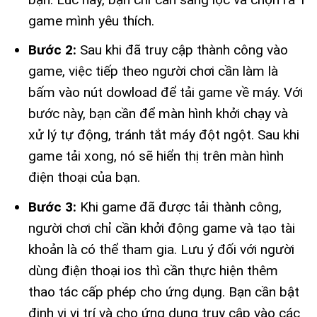
game mình yêu thích.
Bước 2:
Sau khi đã truy cập thành công vào
game, việc tiếp theo người chơi cần làm là
bấm vào nút dowload để tải game về máy. Với
bước này, bạn cần để màn hình khởi chạy và
xử lý tự động, tránh tắt máy đột ngột. Sau khi
game tải xong, nó sẽ hiển thị trên màn hình
điện thoại của bạn.
Bước 3:
Khi game đã được tải thành công,
người chơi chỉ cần khởi động game và tạo tài
khoản là có thể tham gia. Lưu ý đối với người
dùng điện thoại ios thì cần thực hiện thêm
thao tác cấp phép cho ứng dụng. Bạn cần bật
định vị vị trí và cho ứng dụng truy cập vào các