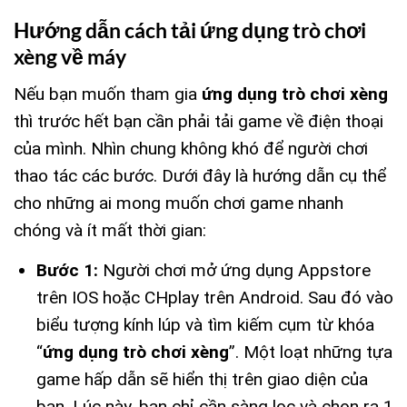
Hướng dẫn cách tải ứng dụng trò chơi
xèng về máy
Nếu bạn muốn tham gia
ứng dụng trò chơi xèng
thì trước hết bạn cần phải tải game về điện thoại
của mình. Nhìn chung không khó để người chơi
thao tác các bước. Dưới đây là hướng dẫn cụ thể
cho những ai mong muốn chơi game nhanh
chóng và ít mất thời gian:
Bước 1:
Người chơi mở ứng dụng Appstore
trên IOS hoặc CHplay trên Android. Sau đó vào
biểu tượng kính lúp và tìm kiếm cụm từ khóa
“
ứng dụng trò chơi xèng
”. Một loạt những tựa
game hấp dẫn sẽ hiển thị trên giao diện của
bạn. Lúc này, bạn chỉ cần sàng lọc và chọn ra 1