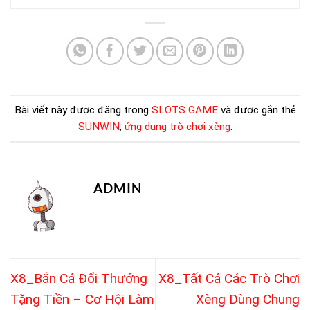
Bài viết này được đăng trong
SLOTS GAME
và được gắn thẻ
SUNWIN
,
ứng dụng trò chơi xèng
.
ADMIN
X8_Bắn Cá Đổi Thưởng
X8_Tất Cả Các Trò Chơi
Tặng Tiền – Cơ Hội Làm
Xèng Dùng Chung