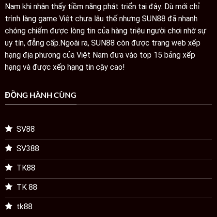
Nam khi nhận thấy tiềm năng phát triển tại đây. Dù mới chỉ
trình làng game Việt chưa lâu thế nhưng SUN88 đã nhanh
chóng chiếm được lòng tin của hàng triệu người chơi nhờ sự
uy tín, đẳng cấp.Ngoài ra, SUN88 còn được trang web xếp
hạng địa phương của Việt Nam đưa vào top 15 bảng xếp
hạng và được xếp hạng tin cậy cao!
ĐỒNG HÀNH CÙNG
SV88
SV388
TK88
TK 88
tk88