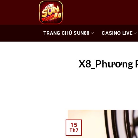
Bỏ
qua
nội
dung
TRANG CHỦ SUN88
CASINO LIVE
X8_Phương P
15
Th7