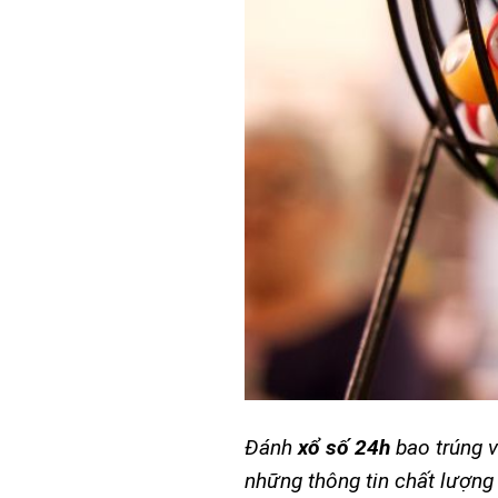
Đánh
xổ số 24h
bao trúng v
những thông tin chất lượng 