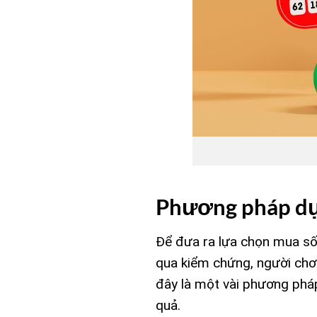
Phương pháp dự
Để đưa ra lựa chọn mua số
qua kiểm chứng, người chơ
đây là một vài phương phá
quả.