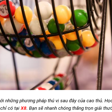
ới những phương pháp thú vị sau đây của cao thủ. Họ
chỉ có tại
X8
. Bạn sẽ nhanh chóng thắng trọn giải thư