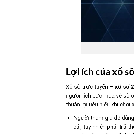
Lợi ích của xổ s
Xổ số trực tuyến –
xổ số 
người tích cực mua vé số on
thuận lợi tiêu biểu khi chơi
Người tham gia dễ dàng 
cái, tuy nhiên phải trả