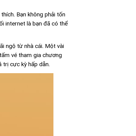
thích. Bạn không phải tốn
i internet là bạn đã có thể
i ngộ từ nhà cái. Một vài
 tấm vé tham gia chương
 trị cực kỳ hấp dẫn.