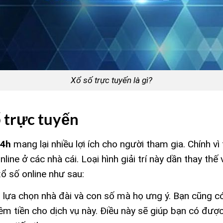
Xổ số trực tuyến là gì?
ố trực tuyến
24h
mang lại nhiều lợi ích cho người tham gia. Chính v
line ở các nhà cái. Loại hình giải trí này dần thay thế
 xổ số online như sau:
lựa chọn nhà đài và con số mà họ ưng ý. Bạn cũng có
 thêm tiền cho dịch vụ này. Điều này sẽ giúp bạn có đ