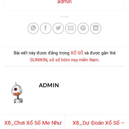
admin
Bài viết này được đăng trong
XỔ SỐ
và được gắn thẻ
SUNWIN
,
xổ số hôm nay miền Nam
.
ADMIN
X8_Chơi Xổ Số Me Như
X8_Dự Đoán Xổ Số –