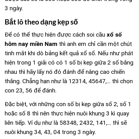
3 ngày.
Bắt lô theo dạng kẹp số
Để có thể thực hiện được cách soi cầu
xổ số
hôm nay miền Nam
thì anh em chỉ cần một chút
tinh mắt khi dò bảng kết quả xổ số. Nếu như phát
hiện trong 1 giải có có 1 số bị kẹp giữa 2 số bằng
nhau thì hãy lấy nó đó đánh để nâng cao chiến
thắng. Chẳng hạn như là 12314, 45647,… thì chọn
con 23, 56 để đánh.
Đặc biệt, với những con số bị kẹp giữa số 2, số 1
hoặc số 8 thì nên thực hiện nuôi khung 3 kì quay
liên tiếp. Ví dụ như là 58348, 2432, 141,… thì sẽ
nuôi khung 34, 43, 04 trong 3 ngày.