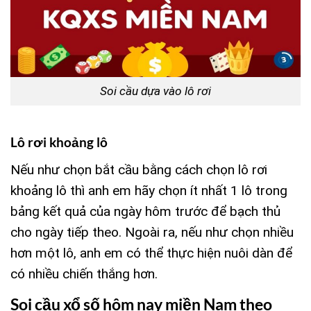
Soi cầu dựa vào lô rơi
Lô rơi khoảng lô
Nếu như chọn bắt cầu bằng cách chọn lô rơi
khoảng lô thì anh em hãy chọn ít nhất 1 lô trong
bảng kết quả của ngày hôm trước để bạch thủ
cho ngày tiếp theo. Ngoài ra, nếu như chọn nhiều
hơn một lô, anh em có thể thực hiện nuôi dàn để
có nhiều chiến thắng hơn.
Soi cầu xổ số hôm nay miền Nam theo