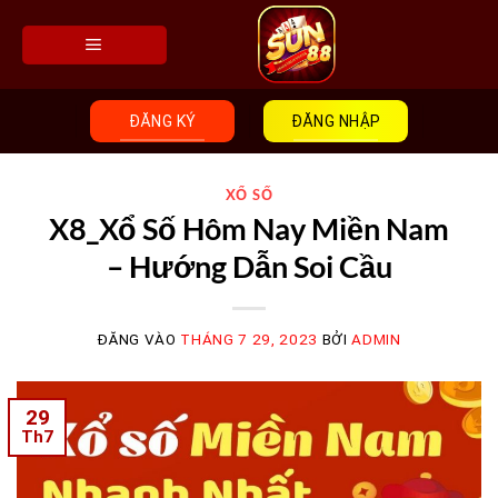
Bỏ
qua
nội
dung
ĐĂNG KÝ
ĐĂNG NHẬP
XỔ SỐ
X8_Xổ Số Hôm Nay Miền Nam
– Hướng Dẫn Soi Cầu
ĐĂNG VÀO
THÁNG 7 29, 2023
BỞI
ADMIN
29
Th7