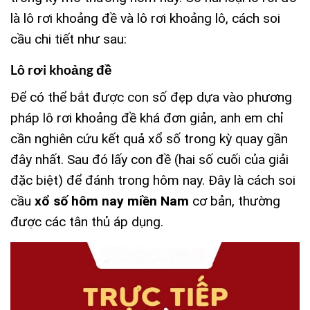
là lô rơi khoảng đề và lô rơi khoảng lô, cách soi
cầu chi tiết như sau:
Lô rơi khoảng đề
Để có thể bắt được con số đẹp dựa vào phương
pháp lô rơi khoảng đề khá đơn giản, anh em chỉ
cần nghiên cứu kết quả xổ số trong kỳ quay gần
đây nhất. Sau đó lấy con đề (hai số cuối của giải
đặc biệt) để đánh trong hôm nay. Đây là cách soi
cầu
xổ số hôm nay miền Nam
cơ bản, thường
được các tân thủ áp dụng.