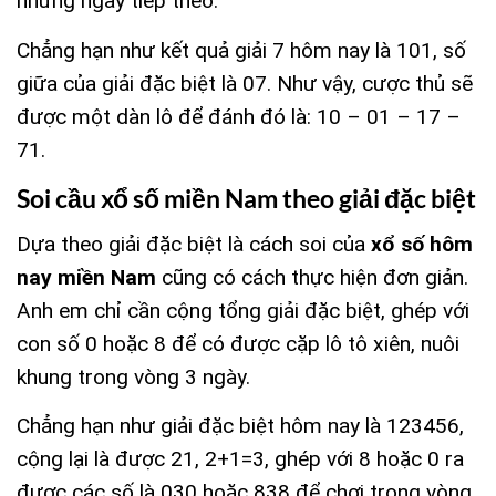
những ngày tiếp theo.
Chẳng hạn như kết quả giải 7 hôm nay là 101, số
giữa của giải đặc biệt là 07. Như vậy, cược thủ sẽ
được một dàn lô để đánh đó là: 10 – 01 – 17 –
71.
Soi cầu xổ số miền Nam theo giải đặc biệt
Dựa theo giải đặc biệt là cách soi của
xổ số hôm
nay miền Nam
cũng có cách thực hiện đơn giản.
Anh em chỉ cần cộng tổng giải đặc biệt, ghép với
con số 0 hoặc 8 để có được cặp lô tô xiên, nuôi
khung trong vòng 3 ngày.
Chẳng hạn như giải đặc biệt hôm nay là 123456,
cộng lại là được 21, 2+1=3, ghép với 8 hoặc 0 ra
được các số là 030 hoặc 838 để chơi trong vòng